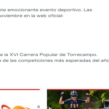
este emocionante evento deportivo. Las
oviembre en la web oficial:
e a la XVI Carrera Popular de Torrecampo.
na de las competiciones más esperadas del año