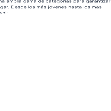
a amplia gama de categorías para garantizar
ugar. Desde los más jóvenes hasta los más
 ti: