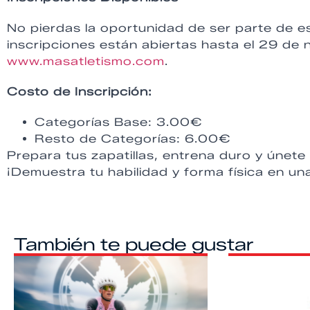
No pierdas la oportunidad de ser parte de 
inscripciones están abiertas hasta el 29 de n
www.masatletismo.com
.
Costo de Inscripción:
Categorías Base: 3.00€
Resto de Categorías: 6.00€
Prepara tus zapatillas, entrena duro y únet
¡Demuestra tu habilidad y forma física en u
También te puede gustar