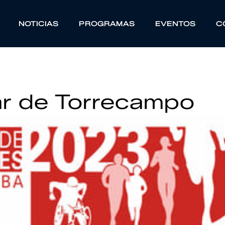
NOTICIAS
PROGRAMAS
EVENTOS
C
ar de Torrecampo