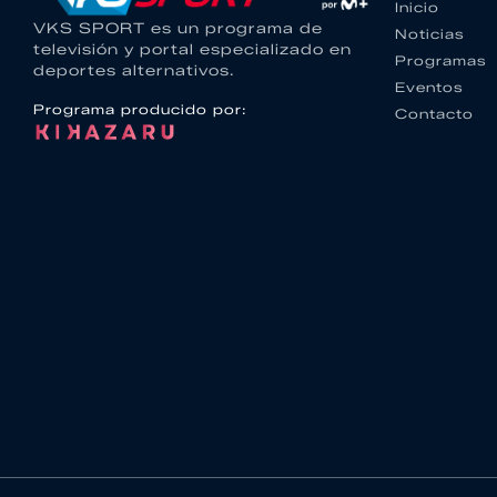
Inicio
VKS SPORT es un programa de
Noticias
televisión y portal especializado en
Programas
deportes alternativos.
Eventos
Programa producido por:
Contacto