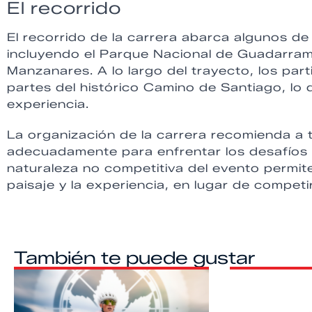
El recorrido
El recorrido de la carrera abarca algunos de
incluyendo el Parque Nacional de Guadarram
Manzanares. A lo largo del trayecto, los par
partes del histórico Camino de Santiago, lo q
experiencia.
La organización de la carrera recomienda a 
adecuadamente para enfrentar los desafíos f
naturaleza no competitiva del evento permite
paisaje y la experiencia, en lugar de competir
También te puede gustar