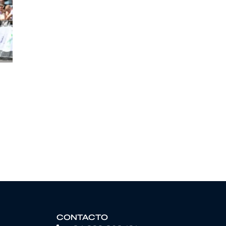
CONTACTO