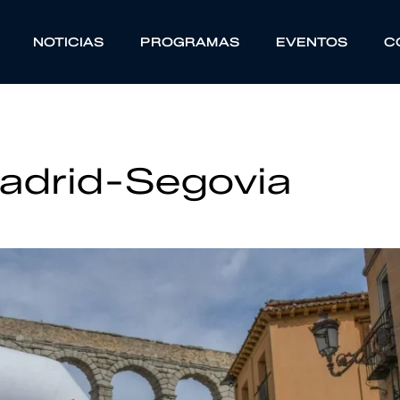
NOTICIAS
PROGRAMAS
EVENTOS
C
adrid-Segovia