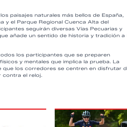
 los paisajes naturales más bellos de España,
a y el Parque Regional Cuenca Alta del
ticipantes seguirán diversas Vías Pecuarias y
ue añade un sentido de historia y tradición a 
todos los participantes que se preparen
ísicos y mentales que implica la prueba. La
 que los corredores se centren en disfrutar d
 contra el reloj.