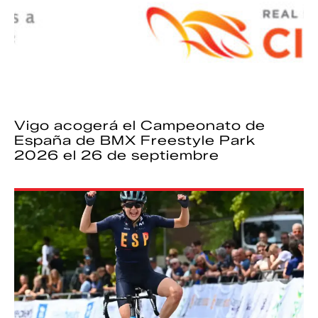
Vigo acogerá el Campeonato de
España de BMX Freestyle Park
2026 el 26 de septiembre