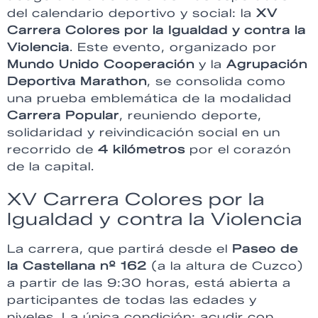
del calendario deportivo y social: la
XV
Carrera Colores por la Igualdad y contra la
Violencia
. Este evento, organizado por
Mundo Unido Cooperación
y la
Agrupación
Deportiva Marathon
, se consolida como
una prueba emblemática de la modalidad
Carrera Popular
, reuniendo deporte,
solidaridad y reivindicación social en un
recorrido de
4 kilómetros
por el corazón
de la capital.
XV Carrera Colores por la
Igualdad y contra la Violencia
La carrera, que partirá desde el
Paseo de
la Castellana nº 162
(a la altura de Cuzco)
a partir de las 9:30 horas, está abierta a
participantes de todas las edades y
niveles. La única condición: acudir con