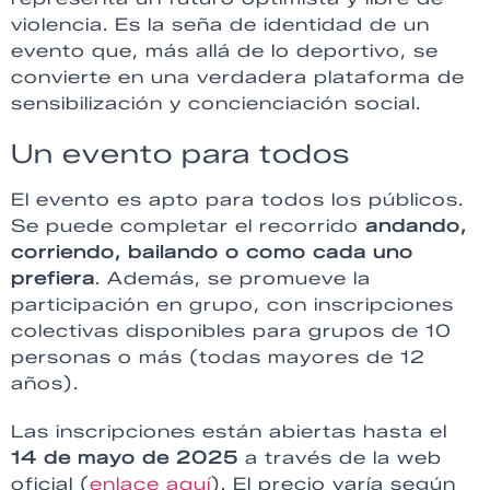
violencia. Es la seña de identidad de un
evento que, más allá de lo deportivo, se
convierte en una verdadera plataforma de
sensibilización y concienciación social.
Un evento para todos
El evento es apto para todos los públicos.
Se puede completar el recorrido
andando,
corriendo, bailando o como cada uno
prefiera
. Además, se promueve la
participación en grupo, con inscripciones
colectivas disponibles para grupos de 10
personas o más (todas mayores de 12
años).
Las inscripciones están abiertas hasta el
14 de mayo de 2025
a través de la web
oficial (
enlace aquí
). El precio varía según