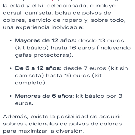
la edad y el kit seleccionado, e incluye
dorsal, camiseta, bolsa de polvos de
colores, servicio de ropero y, sobre todo,
una experiencia inolvidable:
Mayores de 12 años:
desde 13 euros
(kit básico) hasta 16 euros (incluyendo
gafas protectoras).
De 6 a 12 años:
desde 7 euros (kit sin
camiseta) hasta 16 euros (kit
completo).
Menores de 6 años:
kit básico por 3
euros.
Además, existe la posibilidad de adquirir
sobres adicionales de polvos de colores
para maximizar la diversión.