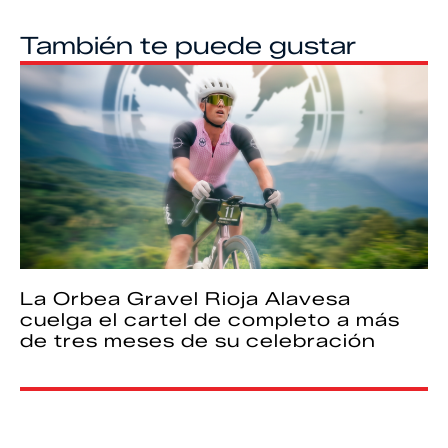
También te puede gustar
La Orbea Gravel Rioja Alavesa
cuelga el cartel de completo a más
de tres meses de su celebración