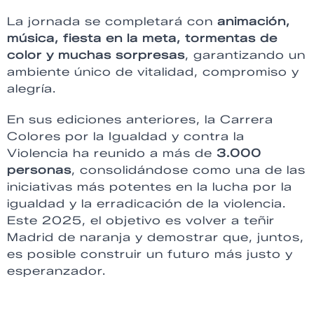
La jornada se completará con
animación,
música, fiesta en la meta, tormentas de
color y muchas sorpresas
, garantizando un
ambiente único de vitalidad, compromiso y
alegría.
En sus ediciones anteriores, la Carrera
Colores por la Igualdad y contra la
Violencia ha reunido a más de
3.000
personas
, consolidándose como una de las
iniciativas más potentes en la lucha por la
igualdad y la erradicación de la violencia.
Este 2025, el objetivo es volver a teñir
Madrid de naranja y demostrar que, juntos,
es posible construir un futuro más justo y
esperanzador.