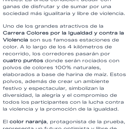
ganas de disfrutar y de sumar por una
sociedad más igualitaria y libre de violencia.
Uno de los grandes atractivos de la
Carrera Colores por la Igualdad y contra la
Violencia
son sus famosas estaciones de
color. A lo largo de los 4 kilómetros de
recorrido, los corredores pasarán por
cuatro puntos
donde serán rociados con
polvos de colores 100% naturales,
elaborados a base de harina de maíz. Estos
polvos, además de crear un ambiente
festivo y espectacular, simbolizan la
diversidad, la alegría y el compromiso de
todos los participantes con la lucha contra
la violencia y la promoción de la igualdad.
El
color naranja
, protagonista de la prueba,
representa un futuro optimista y libre de