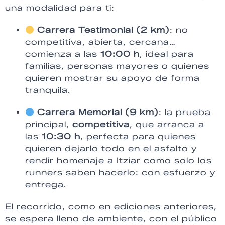
una modalidad para ti:
Carrera Testimonial (2 km)
: no
competitiva, abierta, cercana…
comienza a las
10:00 h
, ideal para
familias, personas mayores o quienes
quieren mostrar su apoyo de forma
tranquila.
Carrera Memorial (9 km)
: la prueba
principal,
competitiva
, que arranca a
las
10:30 h
, perfecta para quienes
quieren dejarlo todo en el asfalto y
rendir homenaje a Itziar como solo los
runners saben hacerlo: con esfuerzo y
entrega.
El recorrido, como en ediciones anteriores,
se espera lleno de ambiente, con el público