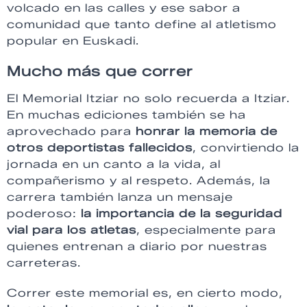
volcado en las calles y ese sabor a
comunidad que tanto define al atletismo
popular en Euskadi.
Mucho más que correr
El Memorial Itziar no solo recuerda a Itziar.
En muchas ediciones también se ha
aprovechado para
honrar la memoria de
otros deportistas fallecidos
, convirtiendo la
jornada en un canto a la vida, al
compañerismo y al respeto. Además, la
carrera también lanza un mensaje
poderoso:
la importancia de la seguridad
vial para los atletas
, especialmente para
quienes entrenan a diario por nuestras
carreteras.
Correr este memorial es, en cierto modo,