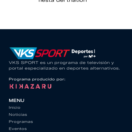
fiesta del triatlón
VKS SPORT es un programa de televisión y
portal especializado en deportes alternativos.
Programa producido por:
MENU
Inicio
Noticias
Programas
Eventos