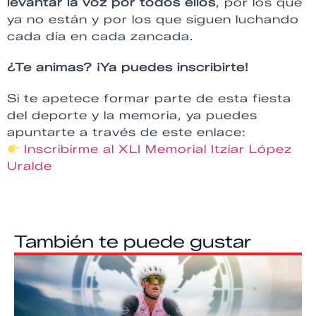
levantar la voz por todos ellos
, por los que
ya no están y por los que siguen luchando
cada día en cada zancada.
¿Te animas? ¡Ya puedes inscribirte!
Si te apetece formar parte de esta fiesta
del deporte y la memoria, ya puedes
apuntarte a través de este enlace:
Inscribirme al XLI Memorial Itziar López
Uralde
También te puede gustar