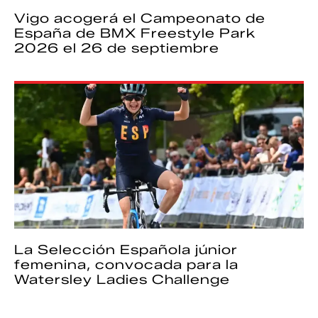
Vigo acogerá el Campeonato de
España de BMX Freestyle Park
2026 el 26 de septiembre
La Selección Española júnior
femenina, convocada para la
Watersley Ladies Challenge