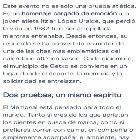
Este evento no es solo una prueba atlética.
Es un
homenaje cargado de emoción
a la
joven atleta Itziar López Uralde, que perdió
la vida en 1982 tras ser atropellada
mientras entrenaba. Desde entonces, su
recuerdo se ha convertido en motor de
una de las citas más emblemáticas del
calendario atlético vasco. Cada diciembre,
el municipio de Getxo se convierte en un
lugar donde el deporte, la memoria y la
solidaridad se entrelazan.
Dos pruebas, un mismo espíritu
El Memorial está pensado para todo el
mundo. Tanto si eres de los que aprietan
los dientes en busca de marca, como si
prefieres correr con calma, en compañía o
simplemente acompañar el ambiente, hay