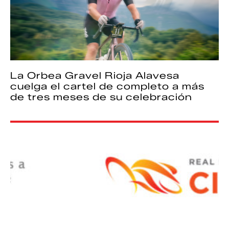
La Orbea Gravel Rioja Alavesa
cuelga el cartel de completo a más
de tres meses de su celebración