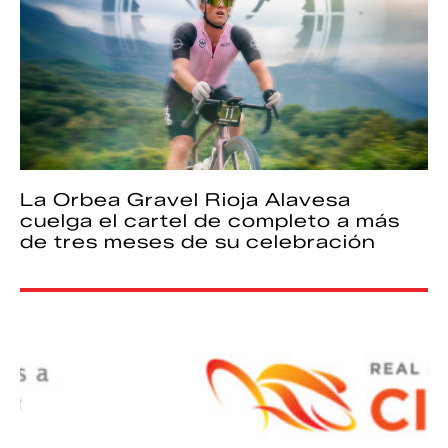
La Orbea Gravel Rioja Alavesa
cuelga el cartel de completo a más
de tres meses de su celebración