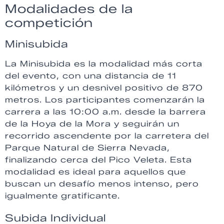
Modalidades de la
competición
Minisubida
La Minisubida es la modalidad más corta
del evento, con una distancia de 11
kilómetros y un desnivel positivo de 870
metros. Los participantes comenzarán la
carrera a las 10:00 a.m. desde la barrera
de la Hoya de la Mora y seguirán un
recorrido ascendente por la carretera del
Parque Natural de Sierra Nevada,
finalizando cerca del Pico Veleta. Esta
modalidad es ideal para aquellos que
buscan un desafío menos intenso, pero
igualmente gratificante.
Subida Individual