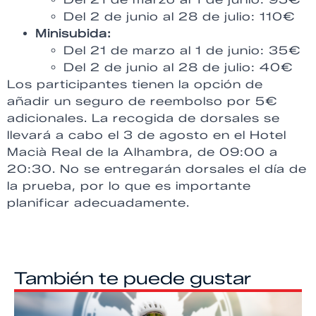
Del 2 de junio al 28 de julio: 110€
Minisubida:
Del 21 de marzo al 1 de junio: 35€
Del 2 de junio al 28 de julio: 40€
Los participantes tienen la opción de
añadir un seguro de reembolso por 5€
adicionales. La recogida de dorsales se
llevará a cabo el 3 de agosto en el Hotel
Macià Real de la Alhambra, de 09:00 a
20:30. No se entregarán dorsales el día de
la prueba, por lo que es importante
planificar adecuadamente.
También te puede gustar