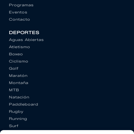
Programas
Eventos
Contacto
DEPORTES
Aguas Abiertas
Atletismo
Boxeo
Ciclismo
Golf
Maratón
Montaña
MTB
Natación
Paddleboard
Rugby
Running
Surf
Trail running