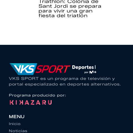
Triathlon: Colònia de
Sant Jordi se prepara
para vivir una gran
fiesta del triatlón
VKS SPORT es un programa de televisión y
portal especializado en deportes alternativos.
Programa producido por:
MENU
Inicio
Noticias