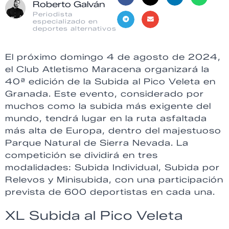
Roberto Galván
Periodista
especializado en
deportes alternativos
El próximo domingo 4 de agosto de 2024,
el Club Atletismo Maracena organizará la
40ª edición de la Subida al Pico Veleta en
Granada. Este evento, considerado por
muchos como la subida más exigente del
mundo, tendrá lugar en la ruta asfaltada
más alta de Europa, dentro del majestuoso
Parque Natural de Sierra Nevada. La
competición se dividirá en tres
modalidades: Subida Individual, Subida por
Relevos y Minisubida, con una participación
prevista de 600 deportistas en cada una.
XL Subida al Pico Veleta