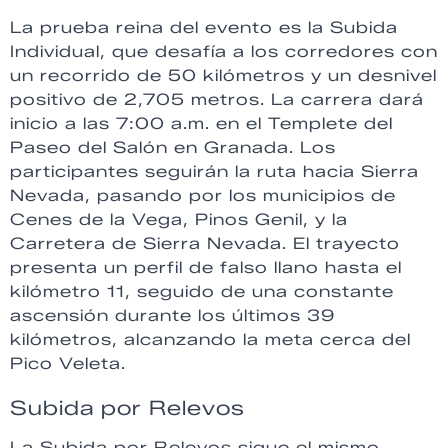
La prueba reina del evento es la Subida
Individual, que desafía a los corredores con
un recorrido de 50 kilómetros y un desnivel
positivo de 2,705 metros. La carrera dará
inicio a las 7:00 a.m. en el Templete del
Paseo del Salón en Granada. Los
participantes seguirán la ruta hacia Sierra
Nevada, pasando por los municipios de
Cenes de la Vega, Pinos Genil, y la
Carretera de Sierra Nevada. El trayecto
presenta un perfil de falso llano hasta el
kilómetro 11, seguido de una constante
ascensión durante los últimos 39
kilómetros, alcanzando la meta cerca del
Pico Veleta.
Subida por Relevos
La Subida por Relevos sigue el mismo