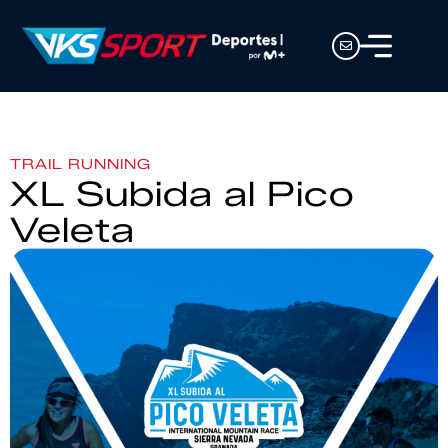
TRAIL RUNNING
XL Subida al Pico
Veleta