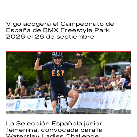
Vigo acogerá el Campeonato de
España de BMX Freestyle Park
2026 el 26 de septiembre
La Selección Española júnior
femenina, convocada para la
Watersley Ladies Challenge