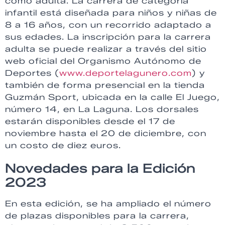
como adulta. La carrera de categoría
infantil está diseñada para niños y niñas de
8 a 16 años, con un recorrido adaptado a
sus edades. La inscripción para la carrera
adulta se puede realizar a través del sitio
web oficial del Organismo Autónomo de
Deportes (
www.deportelagunero.com
) y
también de forma presencial en la tienda
Guzmán Sport, ubicada en la calle El Juego,
número 14, en La Laguna. Los dorsales
estarán disponibles desde el 17 de
noviembre hasta el 20 de diciembre, con
un costo de diez euros.
Novedades para la Edición
2023
En esta edición, se ha ampliado el número
de plazas disponibles para la carrera,