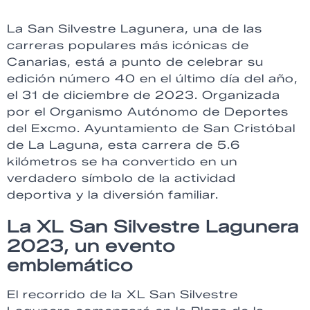
La San Silvestre Lagunera, una de las
carreras populares más icónicas de
Canarias, está a punto de celebrar su
edición número 40 en el último día del año,
el 31 de diciembre de 2023. Organizada
por el Organismo Autónomo de Deportes
del Excmo. Ayuntamiento de San Cristóbal
de La Laguna, esta carrera de 5.6
kilómetros se ha convertido en un
verdadero símbolo de la actividad
deportiva y la diversión familiar.
La XL San Silvestre Lagunera
2023, un evento
emblemático
El recorrido de la XL San Silvestre