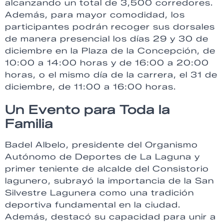
alcanzando un total de 3,500 corredores.
Además, para mayor comodidad, los
participantes podrán recoger sus dorsales
de manera presencial los días 29 y 30 de
diciembre en la Plaza de la Concepción, de
10:00 a 14:00 horas y de 16:00 a 20:00
horas, o el mismo día de la carrera, el 31 de
diciembre, de 11:00 a 16:00 horas.
Un Evento para Toda la
Familia
Badel Albelo, presidente del Organismo
Autónomo de Deportes de La Laguna y
primer teniente de alcalde del Consistorio
lagunero, subrayó la importancia de la San
Silvestre Lagunera como una tradición
deportiva fundamental en la ciudad.
Además, destacó su capacidad para unir a