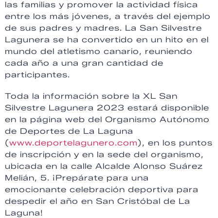
las familias y promover la actividad física
entre los más jóvenes, a través del ejemplo
de sus padres y madres. La San Silvestre
Lagunera se ha convertido en un hito en el
mundo del atletismo canario, reuniendo
cada año a una gran cantidad de
participantes.
Toda la información sobre la XL San
Silvestre Lagunera 2023 estará disponible
en la página web del Organismo Autónomo
de Deportes de La Laguna
(
www.deportelagunero.com
), en los puntos
de inscripción y en la sede del organismo,
ubicada en la calle Alcalde Alonso Suárez
Melián, 5. ¡Prepárate para una
emocionante celebración deportiva para
despedir el año en San Cristóbal de La
Laguna!