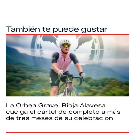
También te puede gustar
La Orbea Gravel Rioja Alavesa
cuelga el cartel de completo a más
de tres meses de su celebración