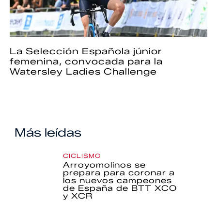
La Selección Española júnior
femenina, convocada para la
Watersley Ladies Challenge
Más leídas
CICLISMO
Arroyomolinos se
prepara para coronar a
los nuevos campeones
de España de BTT XCO
y XCR