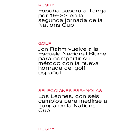
RUGBY
España supera a Tonga
por 19-32 en la
segunda jornada de la
Nations Cup
GOLF
Jon Rahm vuelve a la
Escuela Nacional Blume
para compartir su
método con la nueva
hornada del golf
español
SELECCIONES ESPAÑOLAS
Los Leones, con seis
cambios para medirse a
Tonga en la Nations
Cup
RUGBY