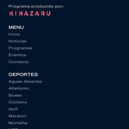
Programa producido por:
MENU
Inicio
Noticias
Programas
Eventos
Contacto
DEPORTES
Aguas Abiertas
Atletismo
Boxeo
Ciclismo
Golf
Maratón
Montaña