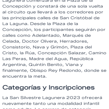
Lagunera comenzará en la Plaza de la
Concepción y constará de una sola vuelta
al circuito que llevará a los corredores por
las principales calles de San Cristóbal de
La Laguna. Desde la Plaza de la
Concepción, los participantes seguirán por
calles como Adelantado, Marqués de
Celada, Doctor Olivera, Herradores,
Consistorio, Nava y Grimón, Plaza del
Cristo, la Rúa, Concepción Salazar, Camino
Las Peras, Madre del Agua, República
Argentina, Quintín Benito, Viana y
finalmente, Obispo Rey Redondo, donde se
encuentra la meta.
Categorías y Inscripciones
La San Silvestre Lagunera 2023 ofrecerá
nuevamente tanto una modalidad infantil