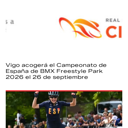
Vigo acogerá el Campeonato de
España de BMX Freestyle Park
2026 el 26 de septiembre