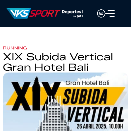
RUNNING
XIX Subida Vertical
Gran Hotel Bali