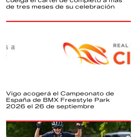
cuelga el cartel de completo a más
de tres meses de su celebración
Vigo acogerá el Campeonato de
España de BMX Freestyle Park
2026 el 26 de septiembre