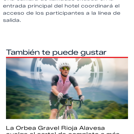
entrada principal del hotel coordinará el
acceso de los participantes a la línea de
salida.
También te puede gustar
La Orbea Gravel Rioja Alavesa