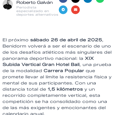
Roberto Galván
Periodista
especializado en
deportes alternativos
El próximo
sábado 26 de abril de 2025
,
Benidorm volverá a ser el escenario de uno
de los desafíos atléticos más singulares del
panorama deportivo nacional: la
XIX
Subida Vertical Gran Hotel Bali
, una prueba
de la modalidad
Carrera Popular
que
promete llevar al límite la resistencia física y
mental de sus participantes. Con una
distancia total de
1,5 kilómetros
y un
recorrido completamente vertical, esta
competición se ha consolidado como una
de las más exigentes y emocionantes del
calendario anual.