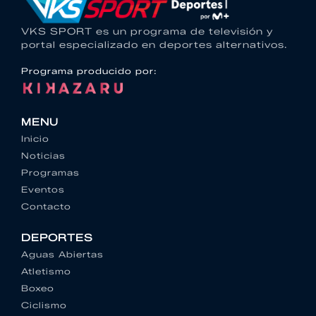
VKS SPORT es un programa de televisión y
portal especializado en deportes alternativos.
Programa producido por:
MENU
Inicio
Noticias
Programas
Eventos
Contacto
DEPORTES
Aguas Abiertas
Atletismo
Boxeo
Ciclismo