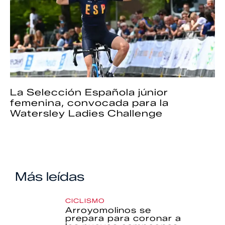
La Selección Española júnior
femenina, convocada para la
Watersley Ladies Challenge
Más leídas
CICLISMO
Arroyomolinos se
prepara para coronar a