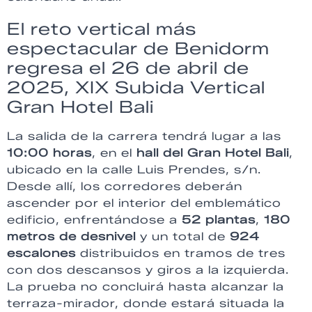
El reto vertical más
espectacular de Benidorm
regresa el 26 de abril de
2025, XIX Subida Vertical
Gran Hotel Bali
La salida de la carrera tendrá lugar a las
10:00 horas
, en el
hall del Gran Hotel Bali
,
ubicado en la calle Luis Prendes, s/n.
Desde allí, los corredores deberán
ascender por el interior del emblemático
edificio, enfrentándose a
52 plantas
,
180
metros de desnivel
y un total de
924
escalones
distribuidos en tramos de tres
con dos descansos y giros a la izquierda.
La prueba no concluirá hasta alcanzar la
terraza-mirador, donde estará situada la