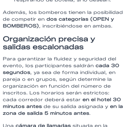
Además, los bomberos tienen la posibilidad
de competir en
dos categorías (OPEN y
BOMBEROS)
, inscribiéndose en ambas.
Organización precisa y
salidas escalonadas
Para garantizar la fluidez y seguridad del
evento, los participantes saldrán
cada 30
segundos
, ya sea de forma individual, en
pareja o en grupos, según determine la
organización en función del número de
inscritos. Los horarios serán estrictos:
cada corredor deberá estar
en el hotel 30
minutos antes
de su salida asignada y
en la
zona de salida 5 minutos antes
.
Una
cámara de llamadas
situada en la