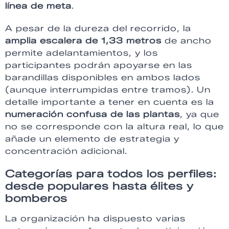
línea de meta
.
A pesar de la dureza del recorrido, la
amplia escalera de 1,33 metros
de ancho
permite adelantamientos, y los
participantes podrán apoyarse en las
barandillas disponibles en ambos lados
(aunque interrumpidas entre tramos). Un
detalle importante a tener en cuenta es la
numeración confusa de las plantas
, ya que
no se corresponde con la altura real, lo que
añade un elemento de estrategia y
concentración adicional.
Categorías para todos los perfiles:
desde populares hasta élites y
bomberos
La organización ha dispuesto varias