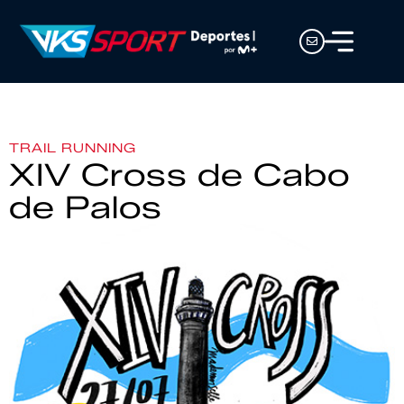
TRAIL RUNNING
XIV Cross de Cabo
de Palos