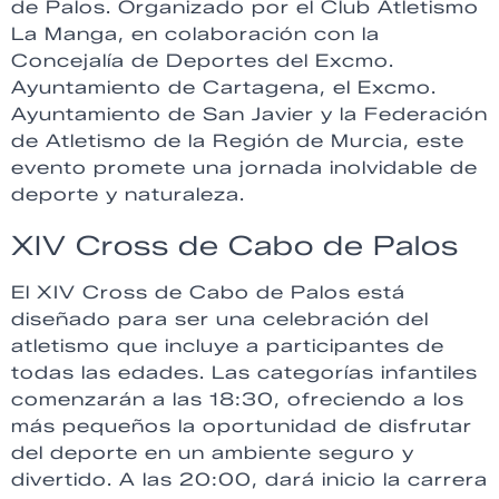
de Palos. Organizado por el Club Atletismo
La Manga, en colaboración con la
Concejalía de Deportes del Excmo.
Ayuntamiento de Cartagena, el Excmo.
Ayuntamiento de San Javier y la Federación
de Atletismo de la Región de Murcia, este
evento promete una jornada inolvidable de
deporte y naturaleza.
XIV Cross de Cabo de Palos
El XIV Cross de Cabo de Palos está
diseñado para ser una celebración del
atletismo que incluye a participantes de
todas las edades. Las categorías infantiles
comenzarán a las 18:30, ofreciendo a los
más pequeños la oportunidad de disfrutar
del deporte en un ambiente seguro y
divertido. A las 20:00, dará inicio la carrera