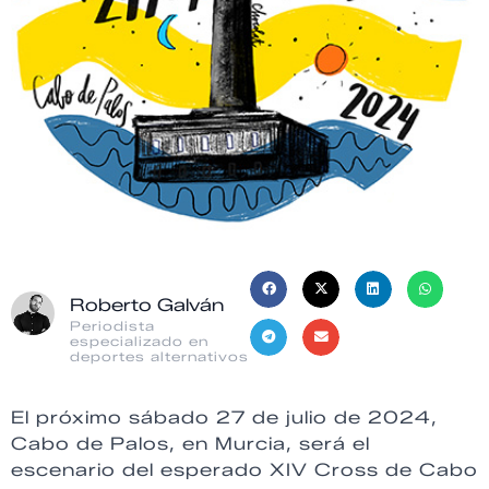
Roberto Galván
Periodista
especializado en
deportes alternativos
El próximo sábado 27 de julio de 2024,
Cabo de Palos, en Murcia, será el
escenario del esperado XIV Cross de Cabo