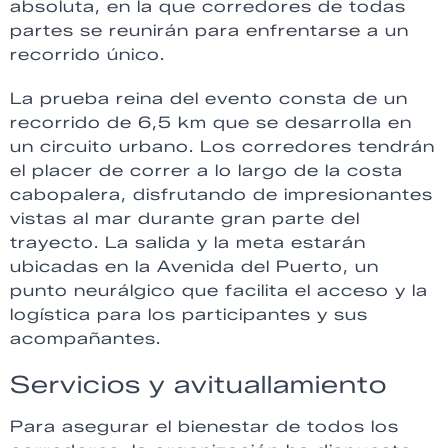
absoluta, en la que corredores de todas
partes se reunirán para enfrentarse a un
recorrido único.
La prueba reina del evento consta de un
recorrido de 6,5 km que se desarrolla en
un circuito urbano. Los corredores tendrán
el placer de correr a lo largo de la costa
cabopalera, disfrutando de impresionantes
vistas al mar durante gran parte del
trayecto. La salida y la meta estarán
ubicadas en la Avenida del Puerto, un
punto neurálgico que facilita el acceso y la
logística para los participantes y sus
acompañantes.
Servicios y avituallamiento
Para asegurar el bienestar de todos los