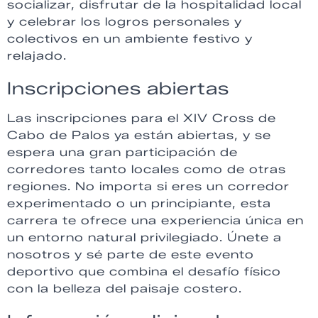
socializar, disfrutar de la hospitalidad local
y celebrar los logros personales y
colectivos en un ambiente festivo y
relajado.
Inscripciones abiertas
Las inscripciones para el XIV Cross de
Cabo de Palos ya están abiertas, y se
espera una gran participación de
corredores tanto locales como de otras
regiones. No importa si eres un corredor
experimentado o un principiante, esta
carrera te ofrece una experiencia única en
un entorno natural privilegiado. Únete a
nosotros y sé parte de este evento
deportivo que combina el desafío físico
con la belleza del paisaje costero.