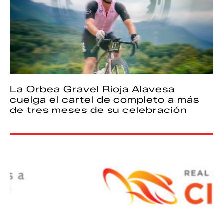
La Orbea Gravel Rioja Alavesa
cuelga el cartel de completo a más
de tres meses de su celebración