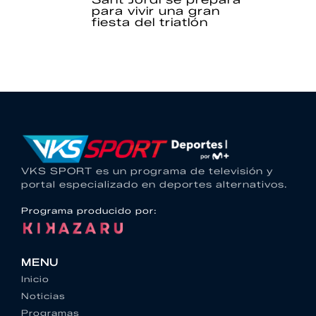
para vivir una gran
fiesta del triatlón
VKS SPORT es un programa de televisión y
portal especializado en deportes alternativos.
Programa producido por:
MENU
Inicio
Noticias
Programas