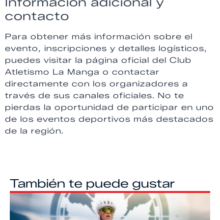
Información adicional y
contacto
Para obtener más información sobre el
evento, inscripciones y detalles logísticos,
puedes visitar la página oficial del Club
Atletismo La Manga o contactar
directamente con los organizadores a
través de sus canales oficiales. No te
pierdas la oportunidad de participar en uno
de los eventos deportivos más destacados
de la región.
También te puede gustar