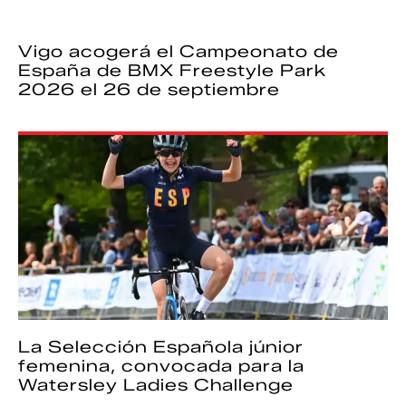
Vigo acogerá el Campeonato de
España de BMX Freestyle Park
2026 el 26 de septiembre
La Selección Española júnior
femenina, convocada para la
Watersley Ladies Challenge