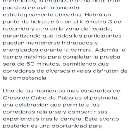
corredores, la organización ha dispuesto
puestos de avituallamiento
estratégicamente ubicados. Habrá un
punto de hidratación en el kilómetro 3 del
recorrido y otro en la zona de llegada,
garantizando que todos los participantes
puedan mantenerse hidratados y
energizados durante la carrera. Además, el
tiempo máximo para completar la prueba
será de 50 minutos, permitiendo que
corredores de diversos niveles disfruten de
la competencia.
Uno de los momentos más esperados del
Cross de Cabo de Palos es el postmeta,
una celebración que permite a los
corredores relajarse y compartir sus
experiencias tras la carrera. Este evento
posterior es una oportunidad para