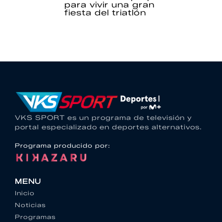
para vivir una gran
fiesta del triatlón
VKS SPORT es un programa de televisión y
portal especializado en deportes alternativos.
Programa producido por:
MENU
Inicio
Noticias
Programas