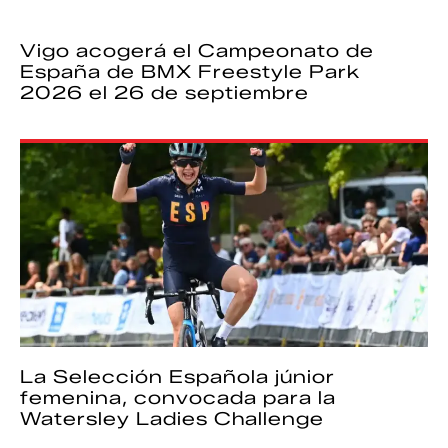
Vigo acogerá el Campeonato de
España de BMX Freestyle Park
2026 el 26 de septiembre
La Selección Española júnior
femenina, convocada para la
Watersley Ladies Challenge