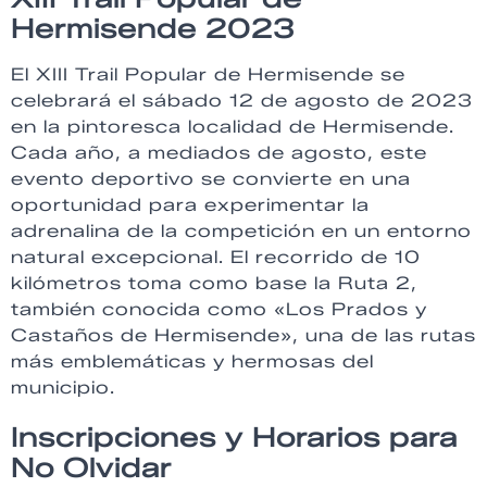
Hermisende 2023
El XIII Trail Popular de Hermisende se
celebrará el sábado 12 de agosto de 2023
en la pintoresca localidad de Hermisende.
Cada año, a mediados de agosto, este
evento deportivo se convierte en una
oportunidad para experimentar la
adrenalina de la competición en un entorno
natural excepcional. El recorrido de 10
kilómetros toma como base la Ruta 2,
también conocida como «Los Prados y
Castaños de Hermisende», una de las rutas
más emblemáticas y hermosas del
municipio.
Inscripciones y Horarios para
No Olvidar