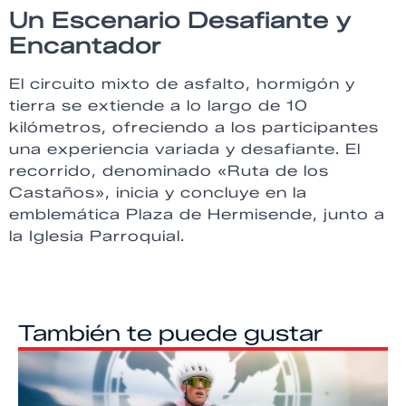
Un Escenario Desafiante y
Encantador
El circuito mixto de asfalto, hormigón y
tierra se extiende a lo largo de 10
kilómetros, ofreciendo a los participantes
una experiencia variada y desafiante. El
recorrido, denominado «Ruta de los
Castaños», inicia y concluye en la
emblemática Plaza de Hermisende, junto a
la Iglesia Parroquial.
También te puede gustar