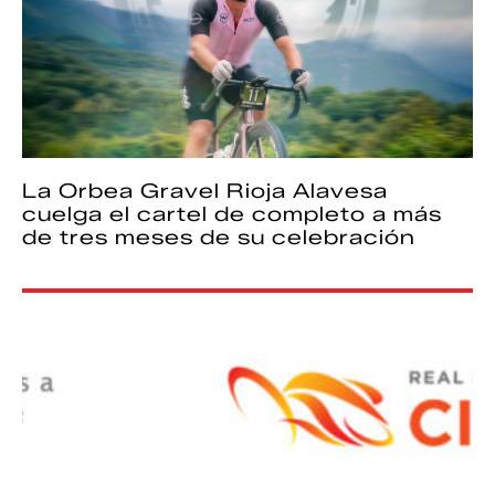
La Orbea Gravel Rioja Alavesa
cuelga el cartel de completo a más
de tres meses de su celebración