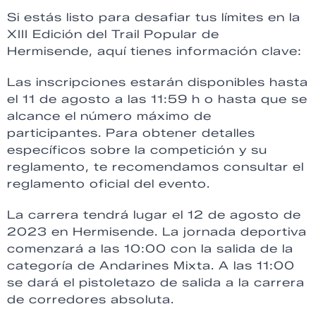
Si estás listo para desafiar tus límites en la
XIII Edición del Trail Popular de
Hermisende, aquí tienes información clave:
Las inscripciones estarán disponibles hasta
el 11 de agosto a las 11:59 h o hasta que se
alcance el número máximo de
participantes. Para obtener detalles
específicos sobre la competición y su
reglamento, te recomendamos consultar el
reglamento oficial del evento.
La carrera tendrá lugar el 12 de agosto de
2023 en Hermisende. La jornada deportiva
comenzará a las 10:00 con la salida de la
categoría de Andarines Mixta. A las 11:00
se dará el pistoletazo de salida a la carrera
de corredores absoluta.