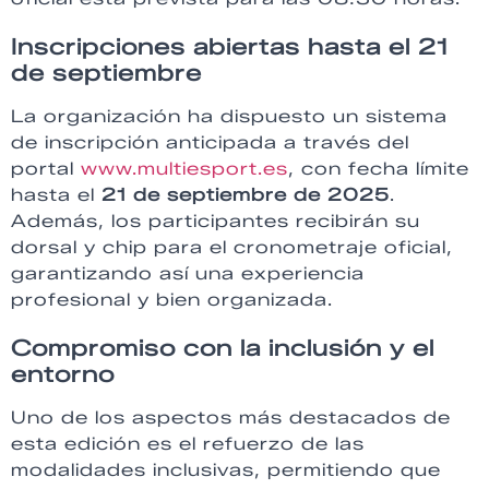
Inscripciones abiertas hasta el 21
de septiembre
La organización ha dispuesto un sistema
de inscripción anticipada a través del
portal
www.multiesport.es
, con fecha límite
hasta el
21 de septiembre de 2025
.
Además, los participantes recibirán su
dorsal y chip para el cronometraje oficial,
garantizando así una experiencia
profesional y bien organizada.
Compromiso con la inclusión y el
entorno
Uno de los aspectos más destacados de
esta edición es el refuerzo de las
modalidades inclusivas, permitiendo que