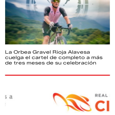
La Orbea Gravel Rioja Alavesa
cuelga el cartel de completo a más
de tres meses de su celebración