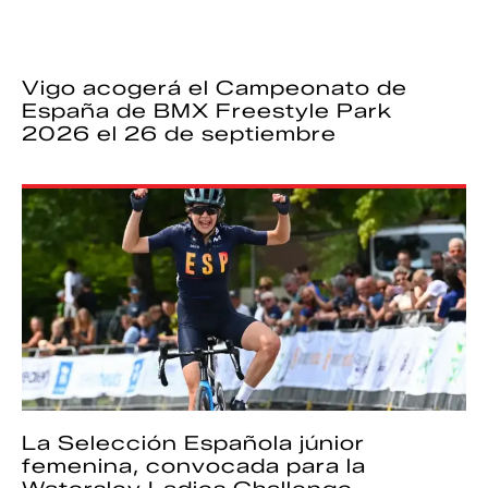
Vigo acogerá el Campeonato de
España de BMX Freestyle Park
2026 el 26 de septiembre
La Selección Española júnior
femenina, convocada para la