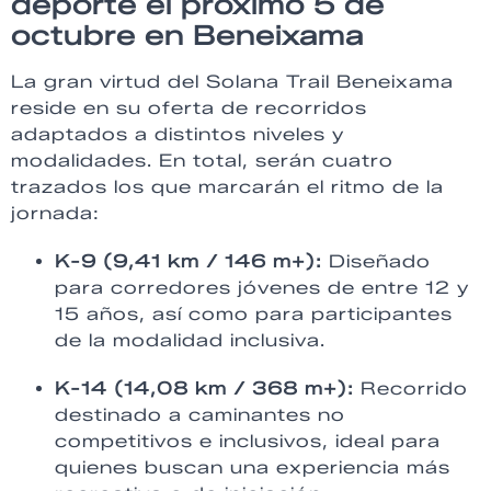
deporte el próximo 5 de
octubre en Beneixama
La gran virtud del Solana Trail Beneixama
reside en su oferta de recorridos
adaptados a distintos niveles y
modalidades. En total, serán cuatro
trazados los que marcarán el ritmo de la
jornada:
K-9 (9,41 km / 146 m+):
Diseñado
para corredores jóvenes de entre 12 y
15 años, así como para participantes
de la modalidad inclusiva.
K-14 (14,08 km / 368 m+):
Recorrido
destinado a caminantes no
competitivos e inclusivos, ideal para
quienes buscan una experiencia más