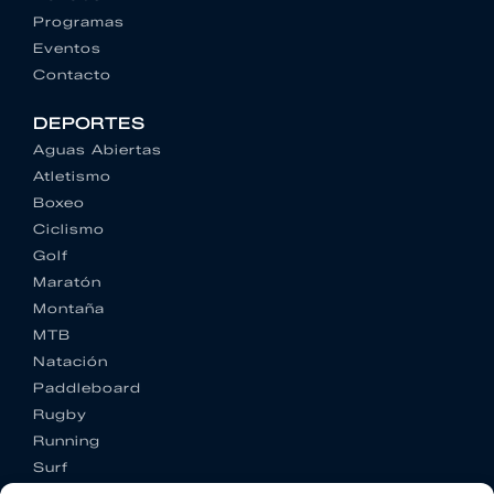
Programas
Eventos
Contacto
DEPORTES
Aguas Abiertas
Atletismo
Boxeo
Ciclismo
Golf
Maratón
Montaña
MTB
Natación
Paddleboard
Rugby
Running
Surf
Trail running