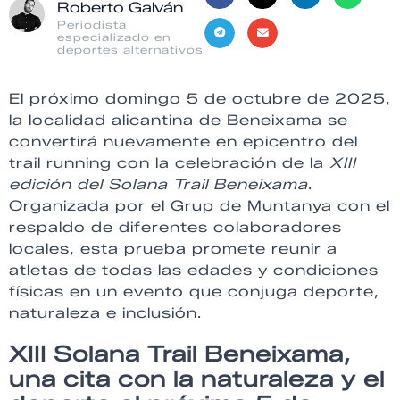
Roberto Galván
Periodista
especializado en
deportes alternativos
El próximo domingo 5 de octubre de 2025,
la localidad alicantina de Beneixama se
convertirá nuevamente en epicentro del
trail running con la celebración de la
XIII
edición del Solana Trail Beneixama
.
Organizada por el Grup de Muntanya con el
respaldo de diferentes colaboradores
locales, esta prueba promete reunir a
atletas de todas las edades y condiciones
físicas en un evento que conjuga deporte,
naturaleza e inclusión.
XIII Solana Trail Beneixama,
una cita con la naturaleza y el