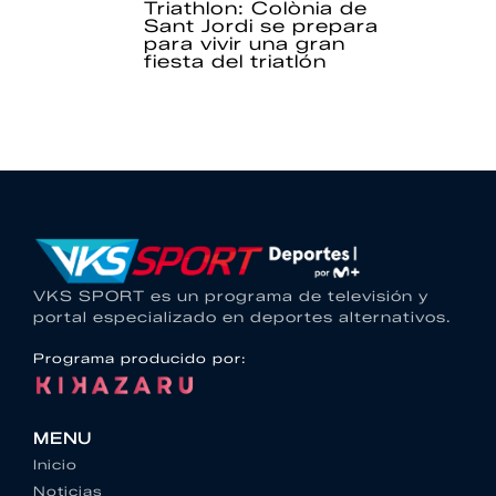
Triathlon: Colònia de
Sant Jordi se prepara
para vivir una gran
fiesta del triatlón
VKS SPORT es un programa de televisión y
portal especializado en deportes alternativos.
Programa producido por:
MENU
Inicio
Noticias