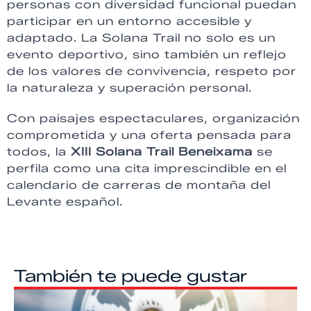
personas con diversidad funcional puedan
participar en un entorno accesible y
adaptado. La Solana Trail no solo es un
evento deportivo, sino también un reflejo
de los valores de convivencia, respeto por
la naturaleza y superación personal.
Con paisajes espectaculares, organización
comprometida y una oferta pensada para
todos, la
XIII Solana Trail Beneixama
se
perfila como una cita imprescindible en el
calendario de carreras de montaña del
Levante español.
También te puede gustar