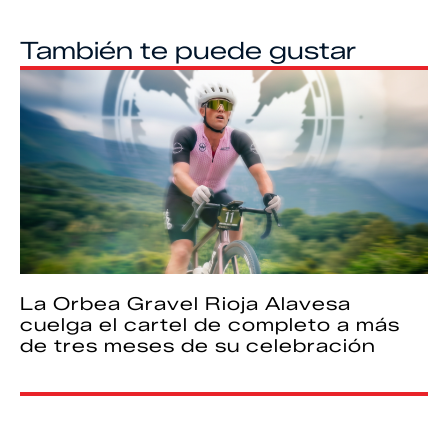
También te puede gustar
La Orbea Gravel Rioja Alavesa
cuelga el cartel de completo a más
de tres meses de su celebración