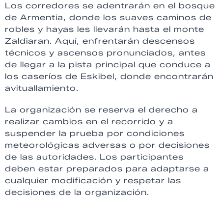
Los corredores se adentrarán en el bosque
de Armentia, donde los suaves caminos de
robles y hayas les llevarán hasta el monte
Zaldiaran. Aquí, enfrentarán descensos
técnicos y ascensos pronunciados, antes
de llegar a la pista principal que conduce a
los caseríos de Eskibel, donde encontrarán
avituallamiento.
La organización se reserva el derecho a
realizar cambios en el recorrido y a
suspender la prueba por condiciones
meteorológicas adversas o por decisiones
de las autoridades. Los participantes
deben estar preparados para adaptarse a
cualquier modificación y respetar las
decisiones de la organización.