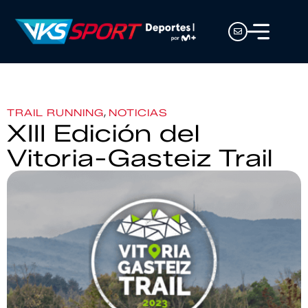
,
TRAIL RUNNING
NOTICIAS
XIII Edición del
Vitoria-Gasteiz Trail