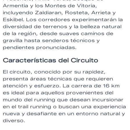
Armentia y los Montes de Vitoria,
incluyendo Zaldiaran, Rosteta, Arrieta y
Eskibel. Los corredores experimentarán la
diversidad de terrenos y la belleza natural
de la región, desde suaves caminos de
gravilla hasta senderos técnicos y
pendientes pronunciadas.
Características del Circuito
El circuito, conocido por su rapidez,
presenta áreas técnicas que requieren
atención y esfuerzo. La carrera de 16 km
es ideal para aquellos provenientes del
mundo del running que desean incursionar
en el trail running o buscan una experiencia
nueva y desafiante en un entorno natural y
diverso.