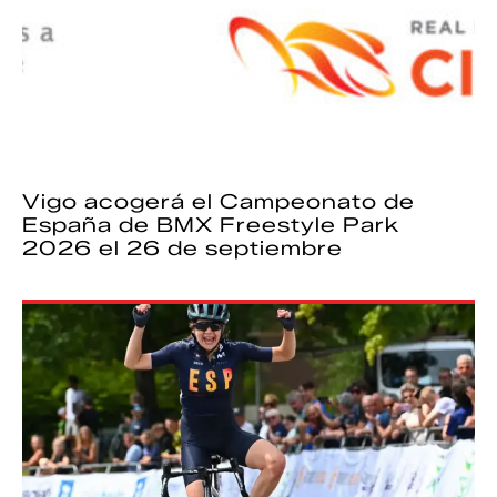
Vigo acogerá el Campeonato de
España de BMX Freestyle Park
2026 el 26 de septiembre