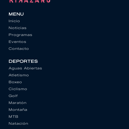
MENU
Inicio
Noticias
Programas
Eventos
Contacto
DEPORTES
Aguas Abiertas
Atletismo
Boxeo
Ciclismo
Golf
Maratón
Montaña
MTB
Natación