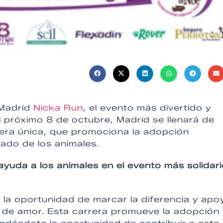
 Madrid
Nicka Run
, el evento más divertido y
El próximo 8 de octubre, Madrid se llenará de
rrera única, que promociona la adopción
ado de los animales.
 ayuda a los animales en el evento más solidar
 la oportunidad de marcar la diferencia y apo
o de amor. Esta carrera promueve la adopción