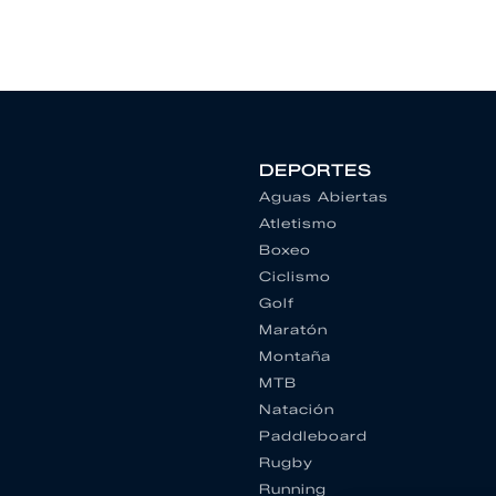
DEPORTES
Aguas Abiertas
Atletismo
Boxeo
Ciclismo
Golf
Maratón
Montaña
MTB
Natación
Paddleboard
Rugby
Running