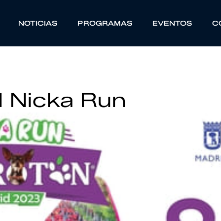
NOTICIAS
PROGRAMAS
EVENTOS
C
d Nicka Run