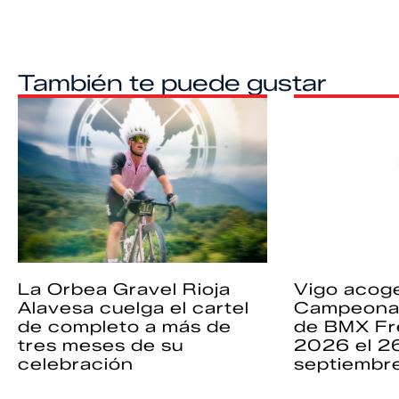
También te puede gustar
La Orbea Gravel Rioja
Vigo acoge
Alavesa cuelga el cartel
Campeona
de completo a más de
de BMX Fr
tres meses de su
2026 el 2
celebración
septiembr