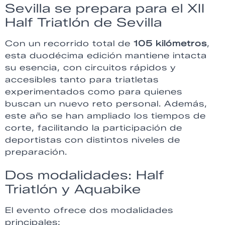
Sevilla se prepara para el XII
Half Triatlón de Sevilla
Con un recorrido total de
105 kilómetros
,
esta duodécima edición mantiene intacta
su esencia, con circuitos rápidos y
accesibles tanto para triatletas
experimentados como para quienes
buscan un nuevo reto personal. Además,
este año se han ampliado los tiempos de
corte, facilitando la participación de
deportistas con distintos niveles de
preparación.
Dos modalidades: Half
Triatlón y Aquabike
El evento ofrece dos modalidades
principales: