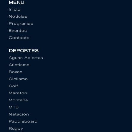
MENU
Inicio
Noticias
Programas
Eventos
Contacto
DEPORTES
Aguas Abiertas
Atletismo
Boxeo
Ciclismo
Golf
Maratón
Montaña
MTB
Natación
Paddleboard
Rugby