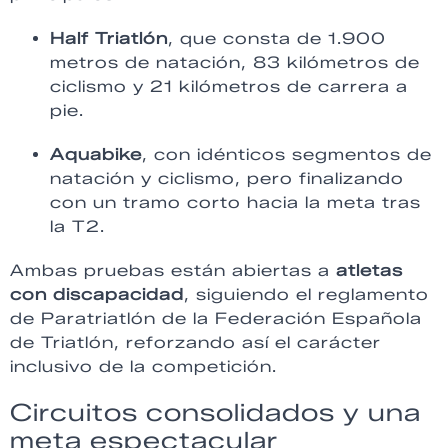
Half Triatlón
, que consta de 1.900
metros de natación, 83 kilómetros de
ciclismo y 21 kilómetros de carrera a
pie.
Aquabike
, con idénticos segmentos de
natación y ciclismo, pero finalizando
con un tramo corto hacia la meta tras
la T2.
Ambas pruebas están abiertas a
atletas
con discapacidad
, siguiendo el reglamento
de Paratriatlón de la Federación Española
de Triatlón, reforzando así el carácter
inclusivo de la competición.
Circuitos consolidados y una
meta espectacular