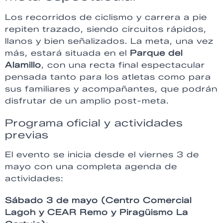
Los recorridos de ciclismo y carrera a pie
repiten trazado, siendo circuitos rápidos,
llanos y bien señalizados. La meta, una vez
más, estará situada en el
Parque del
Alamillo
, con una recta final espectacular
pensada tanto para los atletas como para
sus familiares y acompañantes, que podrán
disfrutar de un amplio post-meta.
Programa oficial y actividades
previas
El evento se inicia desde el viernes 3 de
mayo con una completa agenda de
actividades:
Sábado 3 de mayo (Centro Comercial
Lagoh y CEAR Remo y Piragüismo La