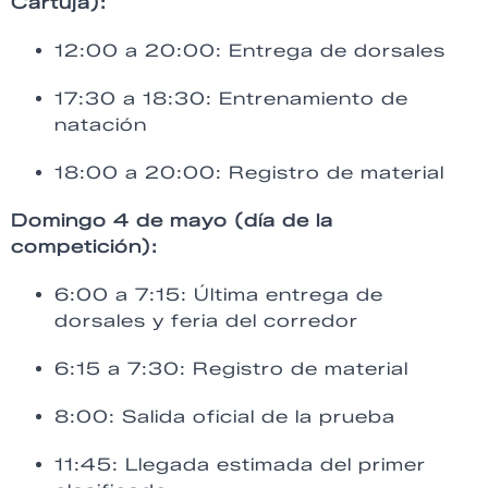
Cartuja):
12:00 a 20:00: Entrega de dorsales
17:30 a 18:30: Entrenamiento de
natación
18:00 a 20:00: Registro de material
Domingo 4 de mayo (día de la
competición):
6:00 a 7:15: Última entrega de
dorsales y feria del corredor
6:15 a 7:30: Registro de material
8:00: Salida oficial de la prueba
11:45: Llegada estimada del primer