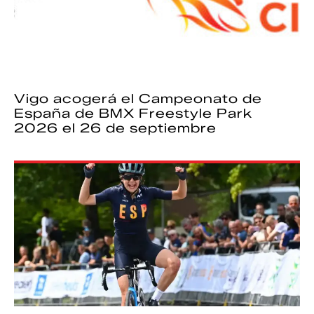
Vigo acogerá el Campeonato de
España de BMX Freestyle Park
2026 el 26 de septiembre