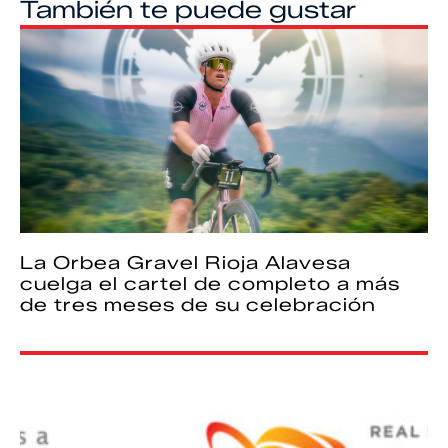
También te puede gustar
La Orbea Gravel Rioja Alavesa
cuelga el cartel de completo a más
de tres meses de su celebración