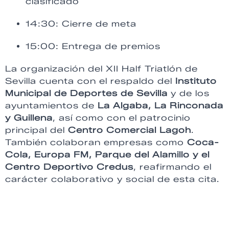
clasificado
14:30: Cierre de meta
15:00: Entrega de premios
La organización del XII Half Triatlón de
Sevilla cuenta con el respaldo del
Instituto
Municipal de Deportes de Sevilla
y de los
ayuntamientos de
La Algaba, La Rinconada
y Guillena
, así como con el patrocinio
principal del
Centro Comercial Lagoh
.
También colaboran empresas como
Coca-
Cola, Europa FM, Parque del Alamillo y el
Centro Deportivo Credus
, reafirmando el
carácter colaborativo y social de esta cita.