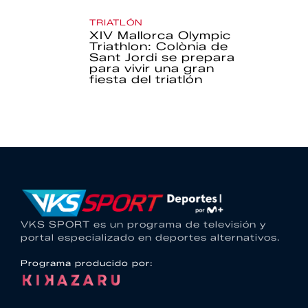
TRIATLÓN
XIV Mallorca Olympic
Triathlon: Colònia de
Sant Jordi se prepara
para vivir una gran
fiesta del triatlón
VKS SPORT es un programa de televisión y
portal especializado en deportes alternativos.
Programa producido por: