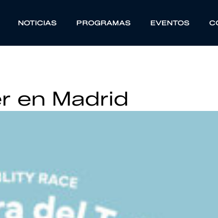
NOTICIAS
PROGRAMAS
EVENTOS
C
ler en Madrid