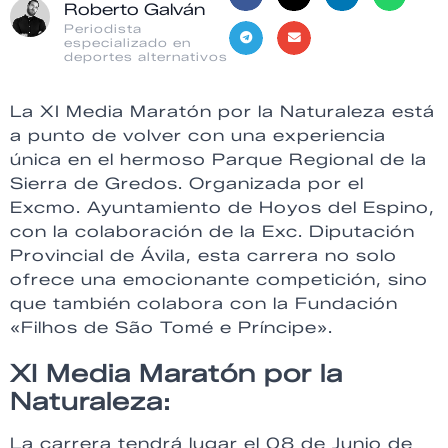
Roberto Galván
Periodista
especializado en
deportes alternativos
La XI Media Maratón por la Naturaleza está
a punto de volver con una experiencia
única en el hermoso Parque Regional de la
Sierra de Gredos. Organizada por el
Excmo. Ayuntamiento de Hoyos del Espino,
con la colaboración de la Exc. Diputación
Provincial de Ávila, esta carrera no solo
ofrece una emocionante competición, sino
que también colabora con la Fundación
«Filhos de São Tomé e Príncipe».
XI Media Maratón por la
Naturaleza:
La carrera tendrá lugar el 08 de Junio de