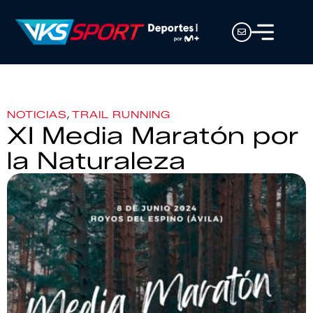
,
NOTICIAS
TRAIL RUNNING
XI Media Maratón por
la Naturaleza