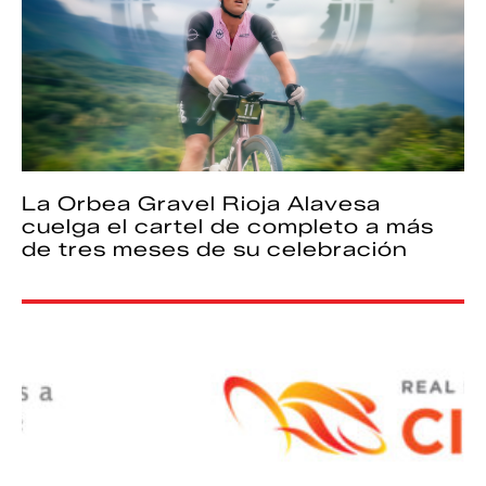
La Orbea Gravel Rioja Alavesa
cuelga el cartel de completo a más
de tres meses de su celebración