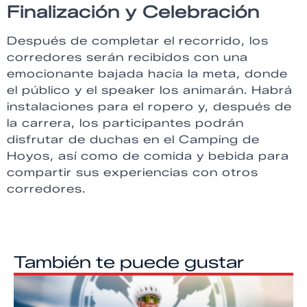
Finalización y Celebración
Después de completar el recorrido, los
corredores serán recibidos con una
emocionante bajada hacia la meta, donde
el público y el speaker los animarán. Habrá
instalaciones para el ropero y, después de
la carrera, los participantes podrán
disfrutar de duchas en el Camping de
Hoyos, así como de comida y bebida para
compartir sus experiencias con otros
corredores.
También te puede gustar