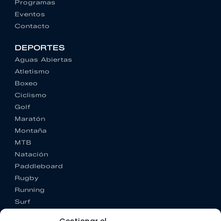
Programas
Eventos
Contacto
DEPORTES
Aguas Abiertas
Atletismo
Boxeo
Ciclismo
Golf
Maratón
Montaña
MTB
Natación
Paddleboard
Rugby
Running
Surf
Trail running