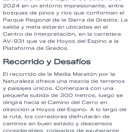
2024 en un entorno impresionante, entre
bosques de pinos y ríos que conforman el
Parque Regional de la Sierra de Gredos. La
salida y meta estarán ubicadas en el
Centro de Interpretación, en la carretera
AV-931 que va de Hoyos del Espino a la
Plataforma de Gredos.
Recorrido y Desafíos
El recorrido de la Media Maratón por la
Naturaleza ofrece una mezcla de terrenos
y paisajes únicos. Comenzará con una
pequeña subida de 300 metros, luego se
dirigirá hacia el Camino del Cerro en
dirección a Hoyos del Espino. A lo largo de
la ruta, los corredores disfrutarán de
caminos en buen estado y descensos
considerables, rodeados de exuberante