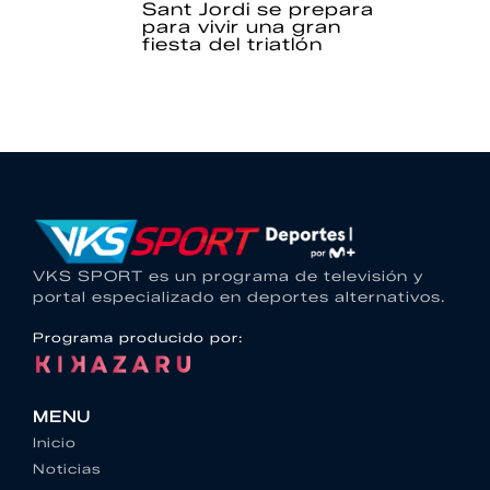
Sant Jordi se prepara
para vivir una gran
fiesta del triatlón
VKS SPORT es un programa de televisión y
portal especializado en deportes alternativos.
Programa producido por:
MENU
Inicio
Noticias