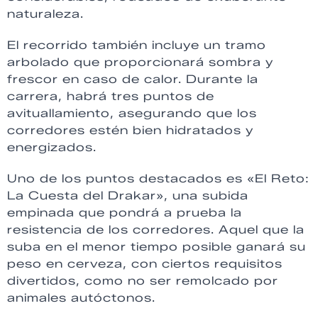
naturaleza.
El recorrido también incluye un tramo
arbolado que proporcionará sombra y
frescor en caso de calor. Durante la
carrera, habrá tres puntos de
avituallamiento, asegurando que los
corredores estén bien hidratados y
energizados.
Uno de los puntos destacados es «El Reto:
La Cuesta del Drakar», una subida
empinada que pondrá a prueba la
resistencia de los corredores. Aquel que la
suba en el menor tiempo posible ganará su
peso en cerveza, con ciertos requisitos
divertidos, como no ser remolcado por
animales autóctonos.