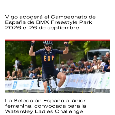
Vigo acogerá el Campeonato de
España de BMX Freestyle Park
2026 el 26 de septiembre
La Selección Española júnior
femenina, convocada para la
Watersley Ladies Challenge