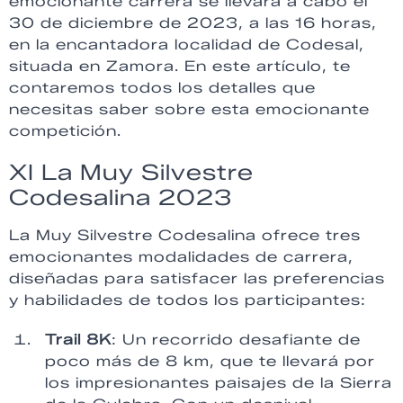
emocionante carrera se llevará a cabo el
30 de diciembre de 2023, a las 16 horas,
en la encantadora localidad de Codesal,
situada en Zamora. En este artículo, te
contaremos todos los detalles que
necesitas saber sobre esta emocionante
competición.
XI La Muy Silvestre
Codesalina 2023
La Muy Silvestre Codesalina ofrece tres
emocionantes modalidades de carrera,
diseñadas para satisfacer las preferencias
y habilidades de todos los participantes:
Trail 8K
: Un recorrido desafiante de
poco más de 8 km, que te llevará por
los impresionantes paisajes de la Sierra