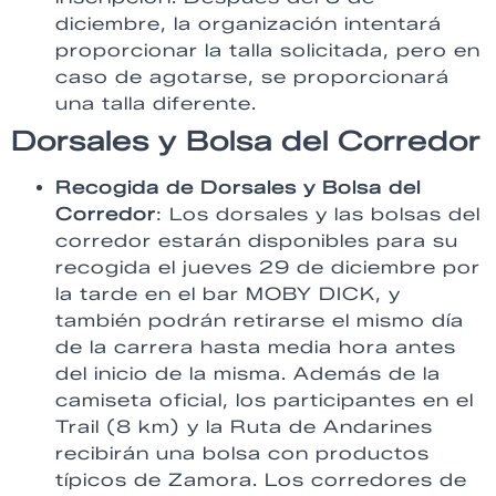
diciembre, la organización intentará
proporcionar la talla solicitada, pero en
caso de agotarse, se proporcionará
una talla diferente.
Dorsales y Bolsa del Corredor
Recogida de Dorsales y Bolsa del
Corredor
: Los dorsales y las bolsas del
corredor estarán disponibles para su
recogida el jueves 29 de diciembre por
la tarde en el bar MOBY DICK, y
también podrán retirarse el mismo día
de la carrera hasta media hora antes
del inicio de la misma. Además de la
camiseta oficial, los participantes en el
Trail (8 km) y la Ruta de Andarines
recibirán una bolsa con productos
típicos de Zamora. Los corredores de