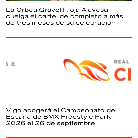
La Orbea Gravel Rioja Alavesa
cuelga el cartel de completo a más
de tres meses de su celebración
Vigo acogerá el Campeonato de
España de BMX Freestyle Park
2026 el 26 de septiembre