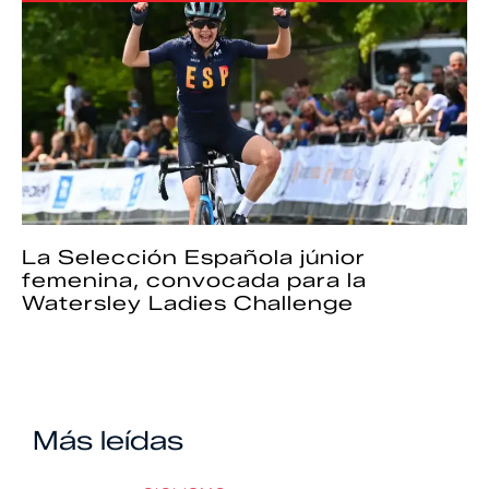
La Selección Española júnior
femenina, convocada para la
Watersley Ladies Challenge
Más leídas