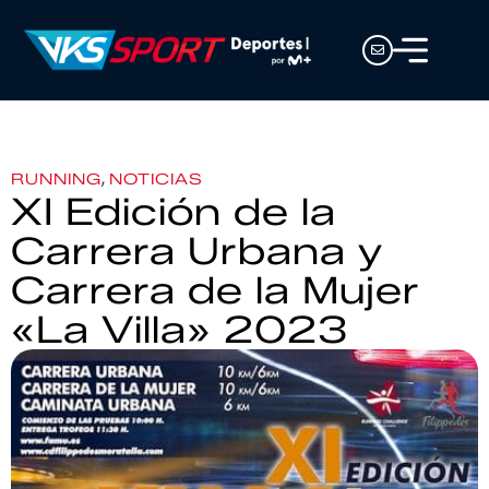
,
RUNNING
NOTICIAS
XI Edición de la
Carrera Urbana y
Carrera de la Mujer
«La Villa» 2023