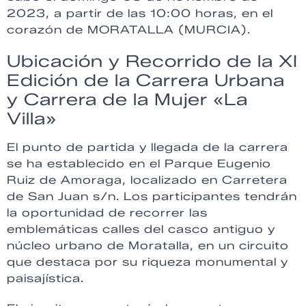
2023, a partir de las 10:00 horas, en el
corazón de MORATALLA (MURCIA).
Ubicación y Recorrido de la XI
Edición de la Carrera Urbana
y Carrera de la Mujer «La
Villa»
El punto de partida y llegada de la carrera
se ha establecido en el Parque Eugenio
Ruiz de Amoraga, localizado en Carretera
de San Juan s/n. Los participantes tendrán
la oportunidad de recorrer las
emblemáticas calles del casco antiguo y
núcleo urbano de Moratalla, en un circuito
que destaca por su riqueza monumental y
paisajística.