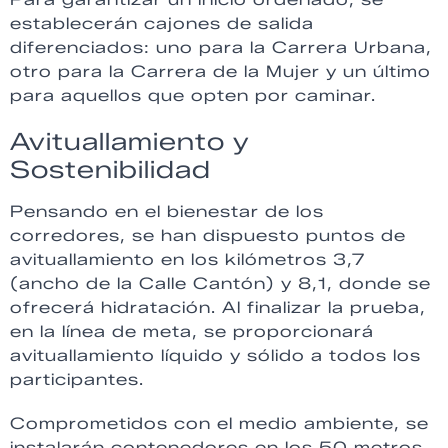
establecerán cajones de salida
diferenciados: uno para la Carrera Urbana,
otro para la Carrera de la Mujer y un último
para aquellos que opten por caminar.
Avituallamiento y
Sostenibilidad
Pensando en el bienestar de los
corredores, se han dispuesto puntos de
avituallamiento en los kilómetros 3,7
(ancho de la Calle Cantón) y 8,1, donde se
ofrecerá hidratación. Al finalizar la prueba,
en la línea de meta, se proporcionará
avituallamiento líquido y sólido a todos los
participantes.
Comprometidos con el medio ambiente, se
instalarán contenedores en los 50 metros