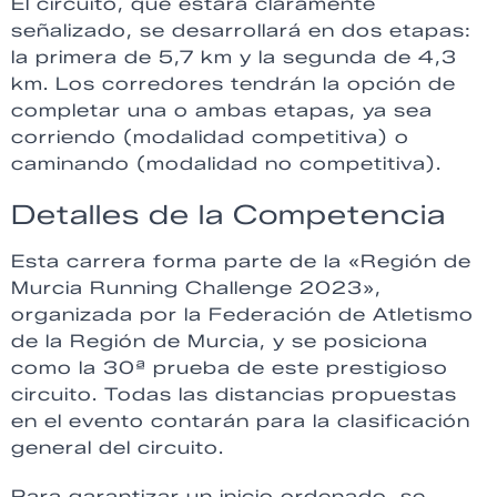
El circuito, que estará claramente
señalizado, se desarrollará en dos etapas:
la primera de 5,7 km y la segunda de 4,3
km. Los corredores tendrán la opción de
completar una o ambas etapas, ya sea
corriendo (modalidad competitiva) o
caminando (modalidad no competitiva).
Detalles de la Competencia
Esta carrera forma parte de la «Región de
Murcia Running Challenge 2023»,
organizada por la Federación de Atletismo
de la Región de Murcia, y se posiciona
como la 30ª prueba de este prestigioso
circuito. Todas las distancias propuestas
en el evento contarán para la clasificación
general del circuito.
Para garantizar un inicio ordenado, se