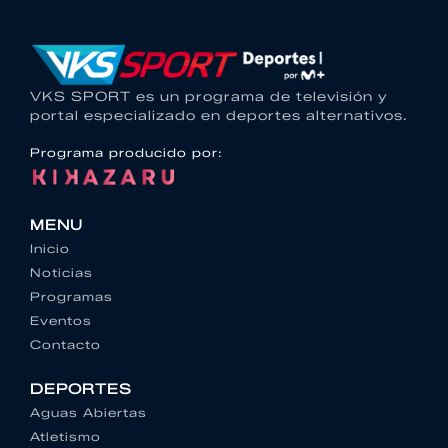
VKS SPORT es un programa de televisión y
portal especializado en deportes alternativos.
Programa producido por:
MENU
Inicio
Noticias
Programas
Eventos
Contacto
DEPORTES
Aguas Abiertas
Atletismo