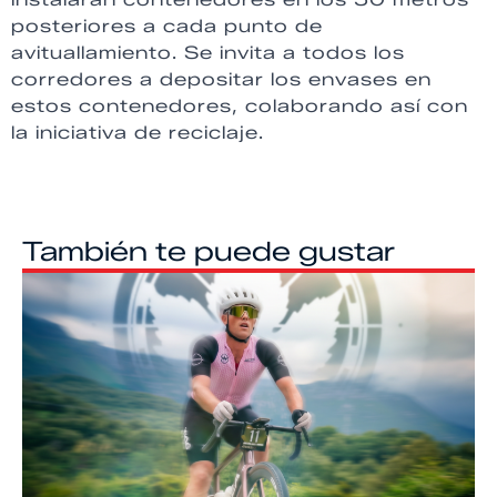
posteriores a cada punto de
avituallamiento. Se invita a todos los
corredores a depositar los envases en
estos contenedores, colaborando así con
la iniciativa de reciclaje.
También te puede gustar