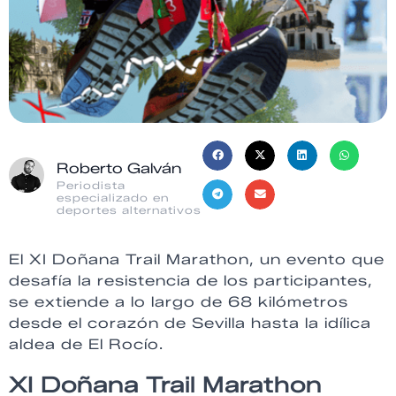
Roberto Galván
Periodista
especializado en
deportes alternativos
El XI Doñana Trail Marathon, un evento que
desafía la resistencia de los participantes,
se extiende a lo largo de 68 kilómetros
desde el corazón de Sevilla hasta la idílica
aldea de El Rocío.
XI Doñana Trail Marathon