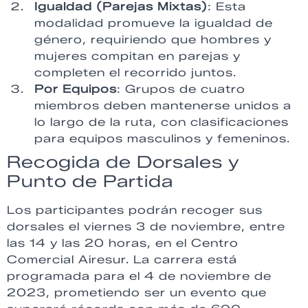
Igualdad (Parejas Mixtas)
: Esta
modalidad promueve la igualdad de
género, requiriendo que hombres y
mujeres compitan en parejas y
completen el recorrido juntos.
Por Equipos
: Grupos de cuatro
miembros deben mantenerse unidos a
lo largo de la ruta, con clasificaciones
para equipos masculinos y femeninos.
Recogida de Dorsales y
Punto de Partida
Los participantes podrán recoger sus
dorsales el viernes 3 de noviembre, entre
las 14 y las 20 horas, en el Centro
Comercial Airesur. La carrera está
programada para el 4 de noviembre de
2023, prometiendo ser un evento que