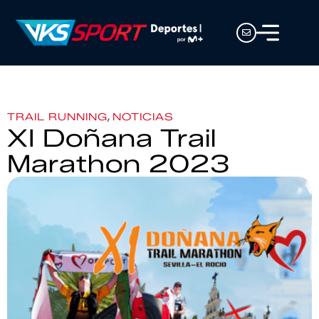
,
TRAIL RUNNING
NOTICIAS
XI Doñana Trail
Marathon 2023