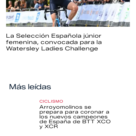
La Selección Española júnior
femenina, convocada para la
Watersley Ladies Challenge
Más leídas
CICLISMO
Arroyomolinos se
prepara para coronar a
los nuevos campeones
de España de BTT XCO
y XCR