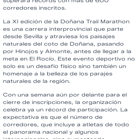
superará récords con más de 600
corredores inscritos.
La XI edición de la Doñana Trail Marathon
es una carrera interprovincial que parte
desde Sevilla y atraviesa los paisajes
naturales del coto de Doñana, pasando
por Hinojos y Almonte, antes de llegar a la
meta en El Rocío. Este evento deportivo no
solo es un desafío físico sino también un
homenaje a la belleza de los parajes
naturales de la región.
Con una semana aún por delante para el
cierre de inscripciones, la organización
celebra ya un récord de participación. La
expectativa es que el número de
corredores, que incluye a atletas de todo
el panorama nacional y algunos