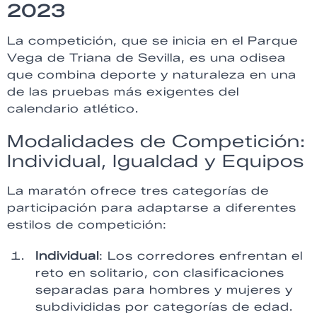
2023
La competición, que se inicia en el Parque
Vega de Triana de Sevilla, es una odisea
que combina deporte y naturaleza en una
de las pruebas más exigentes del
calendario atlético.
Modalidades de Competición:
Individual, Igualdad y Equipos
La maratón ofrece tres categorías de
participación para adaptarse a diferentes
estilos de competición:
Individual
: Los corredores enfrentan el
reto en solitario, con clasificaciones
separadas para hombres y mujeres y
subdivididas por categorías de edad.