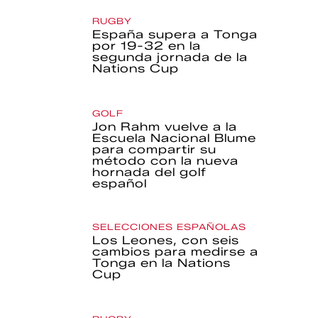
RUGBY
España supera a Tonga
por 19-32 en la
segunda jornada de la
Nations Cup
GOLF
Jon Rahm vuelve a la
Escuela Nacional Blume
para compartir su
método con la nueva
hornada del golf
español
SELECCIONES ESPAÑOLAS
Los Leones, con seis
cambios para medirse a
Tonga en la Nations
Cup