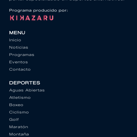
Programa producido por:
MENU
Inicio
Noticias
Programas
Eventos
Contacto
DEPORTES
Aguas Abiertas
Atletismo
Boxeo
Ciclismo
Golf
Maratón
Montaña