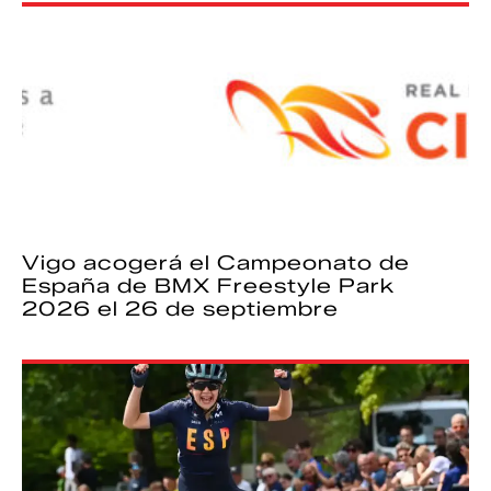
Vigo acogerá el Campeonato de
España de BMX Freestyle Park
2026 el 26 de septiembre