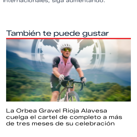
internacionales, siga aumentando.
También te puede gustar
La Orbea Gravel Rioja Alavesa
cuelga el cartel de completo a más
de tres meses de su celebración