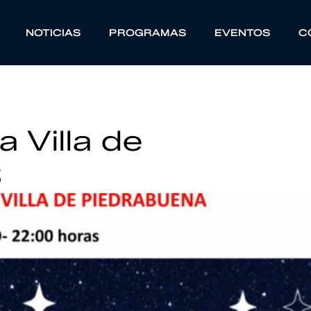
NOTICIAS
PROGRAMAS
EVENTOS
C
 Villa de
3