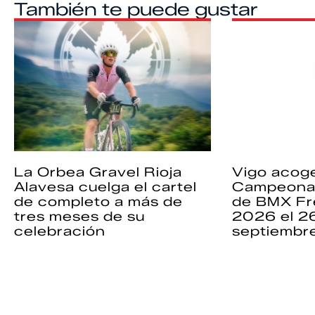
También te puede gustar
La Orbea Gravel Rioja
Vigo acoge
Alavesa cuelga el cartel
Campeona
de completo a más de
de BMX Fr
tres meses de su
2026 el 2
celebración
septiembr