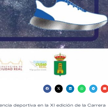
ncia deportiva en la XI edición de la Carrera