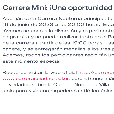
Carrera Mini: ¡Una oportunidad
Además de la Carrera Nocturna principal, tam
16 de junio de 2023 a las 20:00 horas. Est
jóvenes se unan a la diversión y experimente
es gratuita y se puede realizar tanto en el 
de la carrera a partir de las 19:00 horas. L
cadete, y se entregarán medallas a los tres 
Además, todos los participantes recibirán u
este momento especial.
Recuerda visitar la web oficial
http://carrer
www.carrerasciudadreal.es
para obtener más 
novedades sobre la Carrera Nocturna Villa 
junio para vivir una experiencia atlética única