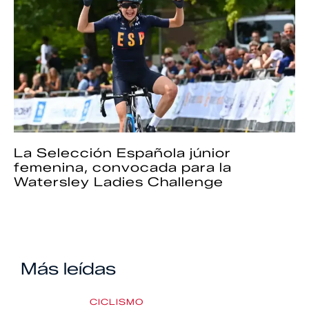
La Selección Española júnior
femenina, convocada para la
Watersley Ladies Challenge
Más leídas
CICLISMO