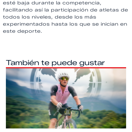
esté baja durante la competencia,
facilitando así la participación de atletas de
todos los niveles, desde los más
experimentados hasta los que se inician en
este deporte.
También te puede gustar