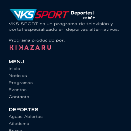
VKS SPORT es un programa de televisión y
portal especializado en deportes alternativos.
Programa producido por:
MENU
Inicio
Noticias
Programas
Eventos
Contacto
DEPORTES
Aguas Abiertas
Atletismo
Boxeo