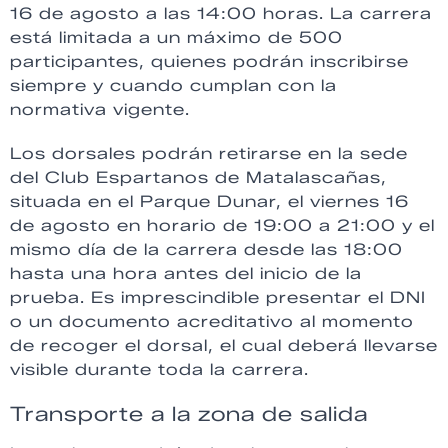
16 de agosto a las 14:00 horas. La carrera
está limitada a un máximo de 500
participantes, quienes podrán inscribirse
siempre y cuando cumplan con la
normativa vigente.
Los dorsales podrán retirarse en la sede
del Club Espartanos de Matalascañas,
situada en el Parque Dunar, el viernes 16
de agosto en horario de 19:00 a 21:00 y el
mismo día de la carrera desde las 18:00
hasta una hora antes del inicio de la
prueba. Es imprescindible presentar el DNI
o un documento acreditativo al momento
de recoger el dorsal, el cual deberá llevarse
visible durante toda la carrera.
Transporte a la zona de salida