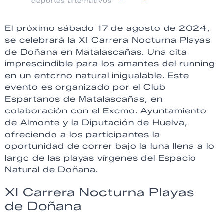
deportes alternativos
El próximo sábado 17 de agosto de 2024,
se celebrará la XI Carrera Nocturna Playas
de Doñana en Matalascañas. Una cita
imprescindible para los amantes del running
en un entorno natural inigualable. Este
evento es organizado por el Club
Espartanos de Matalascañas, en
colaboración con el Excmo. Ayuntamiento
de Almonte y la Diputación de Huelva,
ofreciendo a los participantes la
oportunidad de correr bajo la luna llena a lo
largo de las playas vírgenes del Espacio
Natural de Doñana.
XI Carrera Nocturna Playas
de Doñana