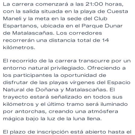
La carrera comenzará a las 21:00 horas,
con la salida situada en la playa de Cuesta
Maneli y la meta en la sede del Club
Espartanos, ubicada en el Parque Dunar
de Matalascañas. Los corredores
recorrerán una distancia total de 14
kilómetros.
El recorrido de la carrera transcurre por un
entorno natural privilegiado. Ofreciendo a
los participantes la oportunidad de
disfrutar de las playas vírgenes del Espacio
Natural de Doñana y Matalascañas. El
trayecto estará señalizado en todos sus
kilómetros y el último tramo será iluminado
por antorchas, creando una atmósfera
mágica bajo la luz de la luna llena.
El plazo de inscripción está abierto hasta el