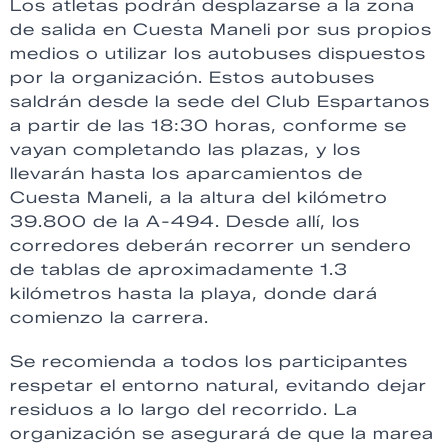
Los atletas podrán desplazarse a la zona
de salida en Cuesta Maneli por sus propios
medios o utilizar los autobuses dispuestos
por la organización. Estos autobuses
saldrán desde la sede del Club Espartanos
a partir de las 18:30 horas, conforme se
vayan completando las plazas, y los
llevarán hasta los aparcamientos de
Cuesta Maneli, a la altura del kilómetro
39.800 de la A-494. Desde allí, los
corredores deberán recorrer un sendero
de tablas de aproximadamente 1.3
kilómetros hasta la playa, donde dará
comienzo la carrera.
Se recomienda a todos los participantes
respetar el entorno natural, evitando dejar
residuos a lo largo del recorrido. La
organización se asegurará de que la marea