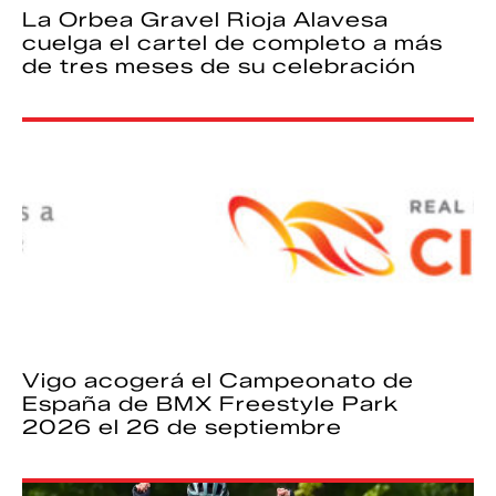
La Orbea Gravel Rioja Alavesa
cuelga el cartel de completo a más
de tres meses de su celebración
Vigo acogerá el Campeonato de
España de BMX Freestyle Park
2026 el 26 de septiembre