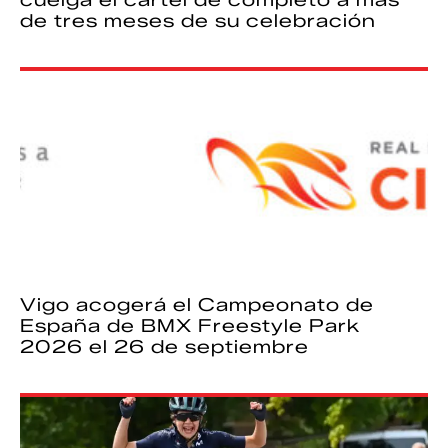
de tres meses de su celebración
Vigo acogerá el Campeonato de
España de BMX Freestyle Park
2026 el 26 de septiembre