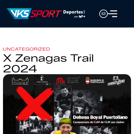
UNCATEGORIZED
X Zenagas Trail
2024