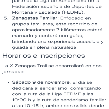
parte de la Liga de Senderismo de la
Federación Española de Deportes de
Montaña y Escalada (FEDME).
Zenagatas Familiar:
Enfocado en
grupos familiares, este recorrido de
aproximadamente 7 kilómetros estará
marcado y contará con guías,
brindando una experiencia accesible y
guiada en plena naturaleza.
Horarios e inscripciones
La X Zenagas Trail se desarrollará en dos
jornadas:
Sábado 9 de noviembre
: El día se
dedicará al senderismo, comenzando
con la ruta de la Liga FEDME a las
10:00 h y la ruta de senderismo familiar
a las 10:45 h, ambos con salida desde