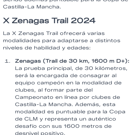
Castilla-La Mancha.
X Zenagas Trail 2024
La X Zenagas Trail ofrecerá varias
modalidades para adaptarse a distintos
niveles de habilidad y edades:
Zenagas (Trail de 30 km, 1600 m D+):
La prueba principal, de 30 kilómetros,
será la encargada de consagrar al
equipo campeón en la modalidad de
clubes, al formar parte del
Campeonato en línea por clubes de
Castilla-La Mancha. Además, esta
modalidad es puntuable para la Copa
de CLM y representa un auténtico
desafío con sus 1600 metros de
desnivel positivo.