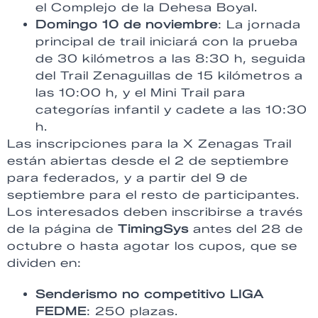
el Complejo de la Dehesa Boyal.
Domingo 10 de noviembre
: La jornada
principal de trail iniciará con la prueba
de 30 kilómetros a las 8:30 h, seguida
del Trail Zenaguillas de 15 kilómetros a
las 10:00 h, y el Mini Trail para
categorías infantil y cadete a las 10:30
h.
Las inscripciones para la X Zenagas Trail
están abiertas desde el 2 de septiembre
para federados, y a partir del 9 de
septiembre para el resto de participantes.
Los interesados deben inscribirse a través
de la página de
TimingSys
antes del 28 de
octubre o hasta agotar los cupos, que se
dividen en:
Senderismo no competitivo LIGA
FEDME
: 250 plazas.