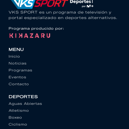
VKS SPORT es un programa de televisión y
portal especializado en deportes alternativos.
Programa producido por:
MENU
Inicio
Noticias
Programas
Eventos
Contacto
DEPORTES
Aguas Abiertas
Atletismo
Boxeo
Ciclismo