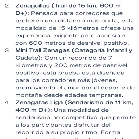
Zenaguillas (Trail de 15 km, 600 m
D+):
Pensada para corredores que
prefieren una distancia más corta, esta
modalidad de 15 kilómetros ofrece una
experiencia exigente pero accesible,
con 600 metros de desnivel positivo.
Mini Trail Zenagas (Categoría Infantil y
Cadete):
Con un recorrido de 7
kilómetros y 200 metros de desnivel
positivo, esta prueba está diseñada
para los corredores más jóvenes,
promoviendo el amor por el deporte de
montaña desde edades tempranas.
Zenagatas Liga (Senderismo de 11 km,
400 m D+):
Una modalidad de
senderismo no competitivo que permite
a los participantes disfrutar del
recorrido a su propio ritmo. Forma