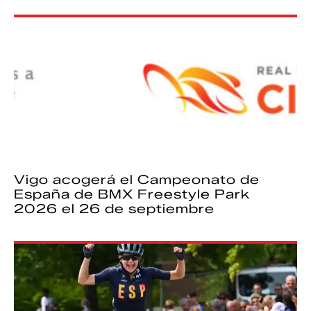
Vigo acogerá el Campeonato de
España de BMX Freestyle Park
2026 el 26 de septiembre