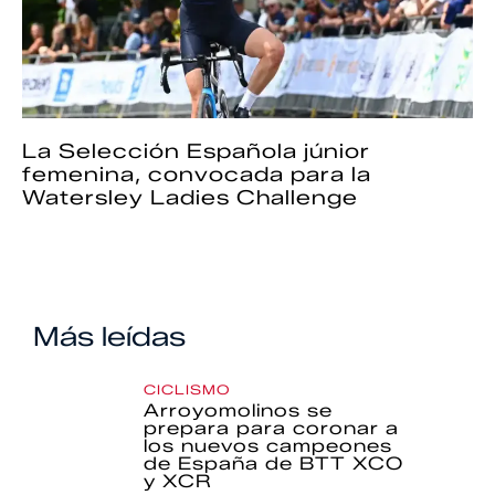
La Selección Española júnior
femenina, convocada para la
Watersley Ladies Challenge
Más leídas
CICLISMO
Arroyomolinos se
prepara para coronar a
los nuevos campeones
de España de BTT XCO
y XCR