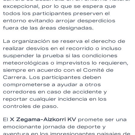
excepcional, por lo que se espera que
todos los participantes preserven el
entorno evitando arrojar desperdicios
fuera de las áreas designadas.
La organización se reserva el derecho de
realizar desvíos en el recorrido o incluso
suspender la prueba si las condiciones
meteorológicas o imprevistos lo requieren,
siempre en acuerdo con el Comité de
Carrera. Los participantes deben
comprometerse a ayudar a otros
corredores en caso de accidente y
reportar cualquier incidencia en los
controles de paso.
El
X Zegama-Aizkorri KV
promete ser una
emocionante jornada de deporte y
aventura en los impresionantes paisajes de