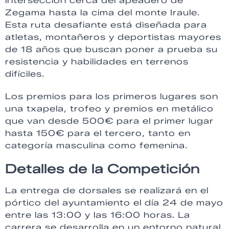
intersección cerca del apeadero de
Zegama hasta la cima del monte Iraule.
Esta ruta desafiante está diseñada para
atletas, montañeros y deportistas mayores
de 18 años que buscan poner a prueba su
resistencia y habilidades en terrenos
difíciles.
Los premios para los primeros lugares son
una txapela, trofeo y premios en metálico
que van desde 500€ para el primer lugar
hasta 150€ para el tercero, tanto en
categoría masculina como femenina.
Detalles de la Competición
La entrega de dorsales se realizará en el
pórtico del ayuntamiento el día 24 de mayo
entre las 13:00 y las 16:00 horas. La
carrera se desarrolla en un entorno natural