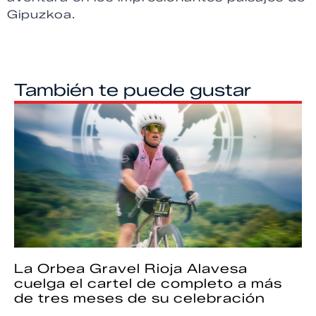
Gipuzkoa.
También te puede gustar
La Orbea Gravel Rioja Alavesa
cuelga el cartel de completo a más
de tres meses de su celebración