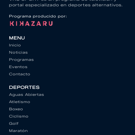
portal especializado en deportes alternativos.
Programa producido por:
MENU
Inicio
Noticias
Programas
Eventos
Contacto
DEPORTES
Aguas Abiertas
Atletismo
Boxeo
Ciclismo
Golf
Maratón