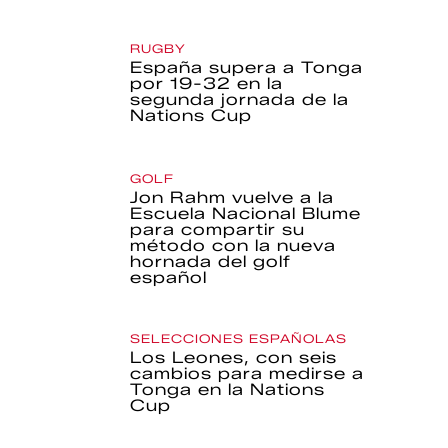
RUGBY
España supera a Tonga
por 19-32 en la
segunda jornada de la
Nations Cup
GOLF
Jon Rahm vuelve a la
Escuela Nacional Blume
para compartir su
método con la nueva
hornada del golf
español
SELECCIONES ESPAÑOLAS
Los Leones, con seis
cambios para medirse a
Tonga en la Nations
Cup