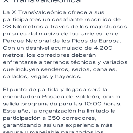
La X TransValdeónica ofrece a sus
participantes un desafiante recorrido de
28 kilómetros a través de los majestuosos
paisajes del macizo de los Urrieles, en el
Parque Nacional de los Picos de Europa.
Con un desnivel acumulado de 4.200
metros, los corredores deberán
enfrentarse a terrenos técnicos y variados
que incluyen senderos, sedos, canales,
collados, vegas y hayedos.
El punto de partida y llegada será la
encantadora Posada de Valdeón, con la
salida programada para las 10:00 horas.
Este año, la organización ha limitado la
participación a 350 corredores,
garantizando así una experiencia más
segura y manejable para todos los