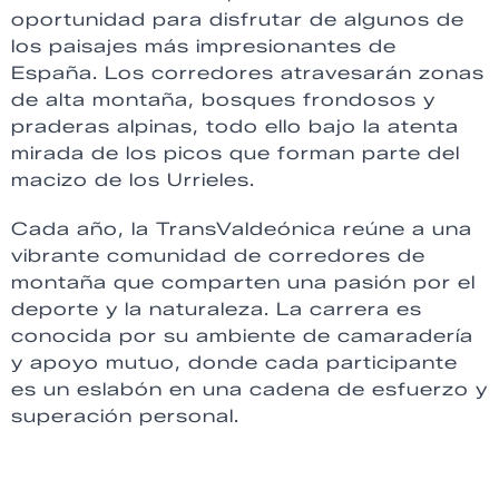
oportunidad para disfrutar de algunos de
los paisajes más impresionantes de
España. Los corredores atravesarán zonas
de alta montaña, bosques frondosos y
praderas alpinas, todo ello bajo la atenta
mirada de los picos que forman parte del
macizo de los Urrieles.
Cada año, la TransValdeónica reúne a una
vibrante comunidad de corredores de
montaña que comparten una pasión por el
deporte y la naturaleza. La carrera es
conocida por su ambiente de camaradería
y apoyo mutuo, donde cada participante
es un eslabón en una cadena de esfuerzo y
superación personal.