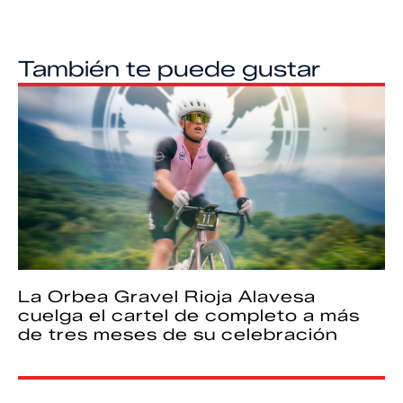
También te puede gustar
La Orbea Gravel Rioja Alavesa
cuelga el cartel de completo a más
de tres meses de su celebración