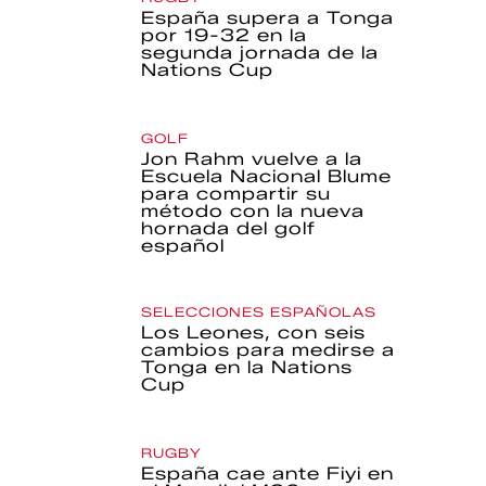
España supera a Tonga
por 19-32 en la
segunda jornada de la
Nations Cup
GOLF
Jon Rahm vuelve a la
Escuela Nacional Blume
para compartir su
método con la nueva
hornada del golf
español
SELECCIONES ESPAÑOLAS
Los Leones, con seis
cambios para medirse a
Tonga en la Nations
Cup
RUGBY
España cae ante Fiyi en