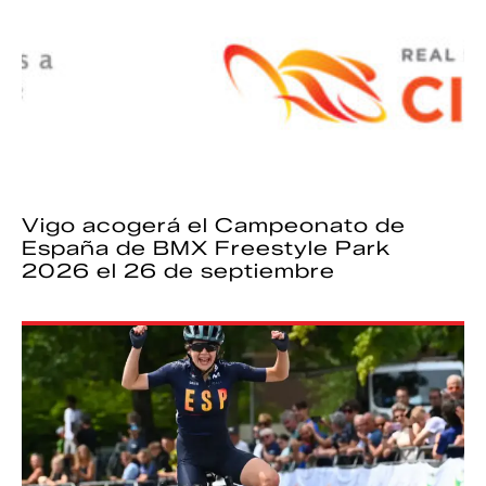
Vigo acogerá el Campeonato de
España de BMX Freestyle Park
2026 el 26 de septiembre