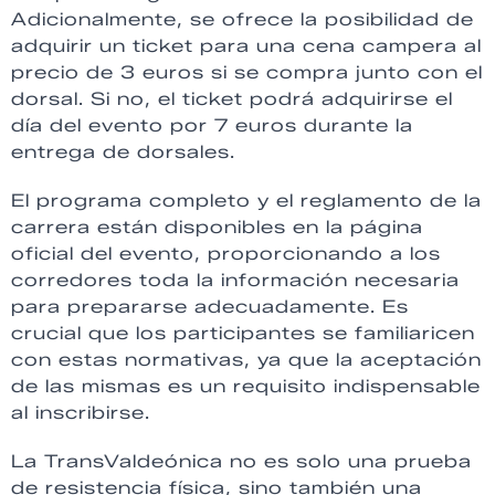
Adicionalmente, se ofrece la posibilidad de
adquirir un ticket para una cena campera al
precio de 3 euros si se compra junto con el
dorsal. Si no, el ticket podrá adquirirse el
día del evento por 7 euros durante la
entrega de dorsales.
El programa completo y el reglamento de la
carrera están disponibles en la página
oficial del evento, proporcionando a los
corredores toda la información necesaria
para prepararse adecuadamente. Es
crucial que los participantes se familiaricen
con estas normativas, ya que la aceptación
de las mismas es un requisito indispensable
al inscribirse.
La TransValdeónica no es solo una prueba
de resistencia física, sino también una