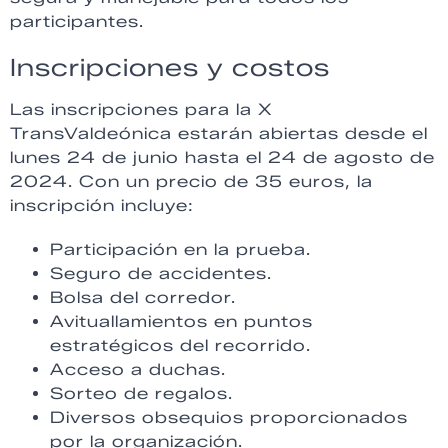
participantes.
Inscripciones y costos
Las inscripciones para la X
TransValdeónica estarán abiertas desde el
lunes 24 de junio hasta el 24 de agosto de
2024. Con un precio de 35 euros, la
inscripción incluye:
Participación en la prueba.
Seguro de accidentes.
Bolsa del corredor.
Avituallamientos en puntos
estratégicos del recorrido.
Acceso a duchas.
Sorteo de regalos.
Diversos obsequios proporcionados
por la organización.