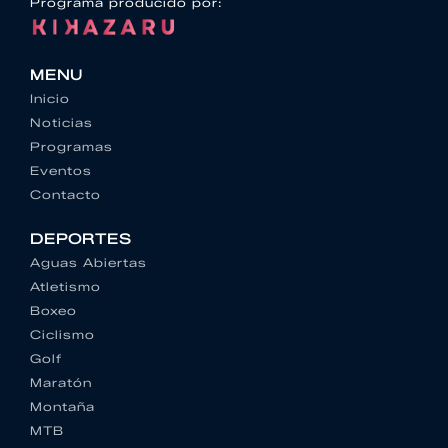
Programa producido por:
MENU
Inicio
Noticias
Programas
Eventos
Contacto
DEPORTES
Aguas Abiertas
Atletismo
Boxeo
Ciclismo
Golf
Maratón
Montaña
MTB