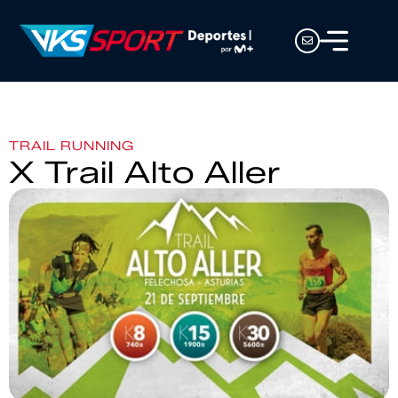
TRAIL RUNNING
X Trail Alto Aller