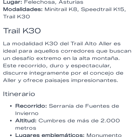
Lugar:
Felechosa, Asturias
Modalidades:
Minitrail K8, Speedtrail K15,
Trail K30
Trail K30
La modalidad K30 del Trail Alto Aller es
ideal para aquellos corredores que buscan
un desafío extremo en la alta montaña.
Este recorrido, duro y espectacular,
discurre íntegramente por el concejo de
Aller y ofrece paisajes impresionantes.
Itinerario
Recorrido:
Serranía de Fuentes de
Invierno
Altitud:
Cumbres de más de 2.000
metros
Lugares emblemáticos:
Monumento