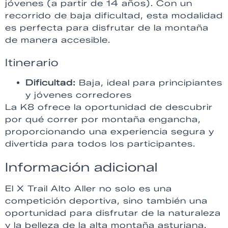
jóvenes (a partir de 14 años). Con un
recorrido de baja dificultad, esta modalidad
es perfecta para disfrutar de la montaña
de manera accesible.
Itinerario
Dificultad:
Baja, ideal para principiantes
y jóvenes corredores
La K8 ofrece la oportunidad de descubrir
por qué correr por montaña engancha,
proporcionando una experiencia segura y
divertida para todos los participantes.
Información adicional
El X Trail Alto Aller no solo es una
competición deportiva, sino también una
oportunidad para disfrutar de la naturaleza
y la belleza de la alta montaña asturiana.