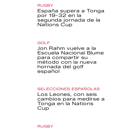
RUGBY
España supera a Tonga
por 19-32 en la
segunda jornada de la
Nations Cup
GOLF
Jon Rahm vuelve a la
Escuela Nacional Blume
para compartir su
método con la nueva
hornada del golf
español
SELECCIONES ESPAÑOLAS
Los Leones, con seis
cambios para medirse a
Tonga en la Nations
Cup
RUGBY