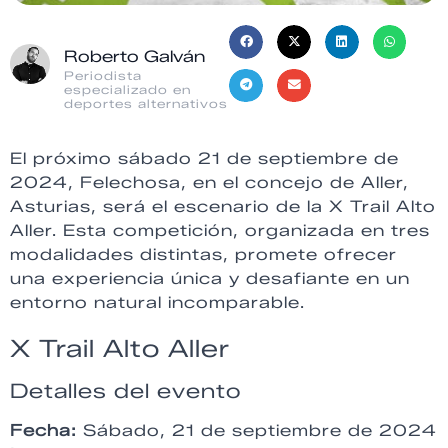
Roberto Galván
Periodista
especializado en
deportes alternativos
El próximo sábado 21 de septiembre de
2024, Felechosa, en el concejo de Aller,
Asturias, será el escenario de la X Trail Alto
Aller. Esta competición, organizada en tres
modalidades distintas, promete ofrecer
una experiencia única y desafiante en un
entorno natural incomparable.
X Trail Alto Aller
Detalles del evento
Fecha:
Sábado, 21 de septiembre de 2024