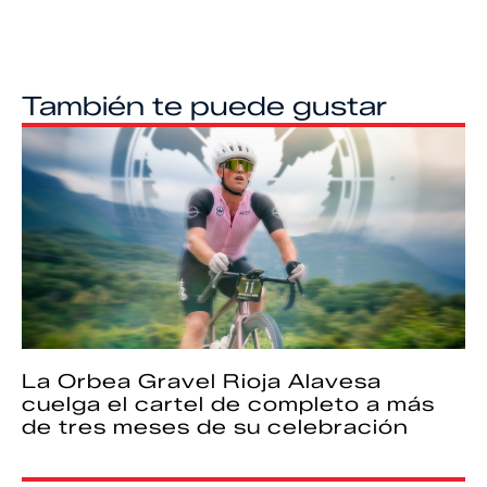
También te puede gustar
La Orbea Gravel Rioja Alavesa
cuelga el cartel de completo a más
de tres meses de su celebración