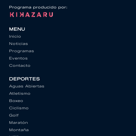
Programa producido por:
MENU
Inicio
Noticias
Programas
Eventos
Contacto
DEPORTES
Aguas Abiertas
Atletismo
Boxeo
Ciclismo
Golf
Maratón
Montaña