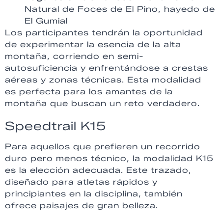
Natural de Foces de El Pino, hayedo de
El Gumial
Los participantes tendrán la oportunidad
de experimentar la esencia de la alta
montaña, corriendo en semi-
autosuficiencia y enfrentándose a crestas
aéreas y zonas técnicas. Esta modalidad
es perfecta para los amantes de la
montaña que buscan un reto verdadero.
Speedtrail K15
Para aquellos que prefieren un recorrido
duro pero menos técnico, la modalidad K15
es la elección adecuada. Este trazado,
diseñado para atletas rápidos y
principiantes en la disciplina, también
ofrece paisajes de gran belleza.