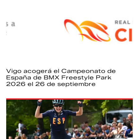
Vigo acogerá el Campeonato de
España de BMX Freestyle Park
2026 el 26 de septiembre