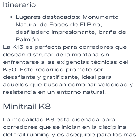
Itinerario
Lugares destacados:
Monumento
Natural de Foces de El Pino,
desfiladero impresionante, braña de
Palmián
La K15 es perfecta para corredores que
desean disfrutar de la montaña sin
enfrentarse a las exigencias técnicas del
K30. Este recorrido promete ser
desafiante y gratificante, ideal para
aquellos que buscan combinar velocidad y
resistencia en un entorno natural.
Minitrail K8
La modalidad K8 está diseñada para
corredores que se inician en la disciplina
del trail running y es asequible para los más