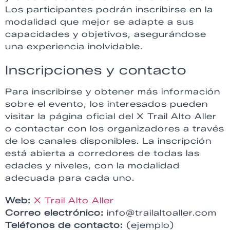
Los participantes podrán inscribirse en la
modalidad que mejor se adapte a sus
capacidades y objetivos, asegurándose
una experiencia inolvidable.
Inscripciones y contacto
Para inscribirse y obtener más información
sobre el evento, los interesados pueden
visitar la página oficial del X Trail Alto Aller
o contactar con los organizadores a través
de los canales disponibles. La inscripción
está abierta a corredores de todas las
edades y niveles, con la modalidad
adecuada para cada uno.
Web:
X Trail Alto Aller
Correo electrónico:
info@trailaltoaller.com
Teléfonos de contacto:
(ejemplo)