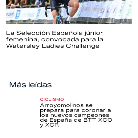
La Selección Española júnior
femenina, convocada para la
Watersley Ladies Challenge
Más leídas
CICLISMO
Arroyomolinos se
prepara para coronar a
los nuevos campeones
de España de BTT XCO
y XCR