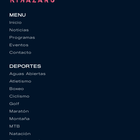
MENU
Inicio
Noticias
Programas
Eventos
Contacto
DEPORTES
Aguas Abiertas
Atletismo
Boxeo
Ciclismo
Golf
Maratón
Montaña
MTB
Natación