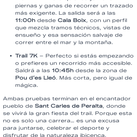
piernas y ganas de recorrer un trazado
más exigente. La salida será a las
11:00h
desde
Cala Boix
, con un perfil
que mezcla tramos técnicos, vistas de
ensueño y esa sensación salvaje de
correr entre el mar y la montaña.
Trail 7K
– Perfecto si estás empezando
o prefieres un recorrido más accesible.
Saldrá a las
10:45h
desde la zona de
Pou d’es Lleó
. Más corta, pero igual de
mágica.
Ambas pruebas terminan en el encantador
pueblo de
Sant Carles de Peralta
, donde
se vivirá la gran fiesta del trail. Porque esta
no es solo una carrera… es una excusa
para juntarse, celebrar el deporte y
disfrutar de la naturaleza ibicenca.