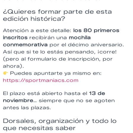
¿Quieres formar parte de esta
edición histórica?
Atención a este detalle:
los 80 primeros
inscritos
recibirán una
mochila
conmemorativa
por el décimo aniversario.
Así que si te lo estás pensando, ¡corre!
(pero al formulario de inscripción, por
ahora).
Puedes apuntarte ya mismo en:
https://sportmaniacs.com
El plazo está abierto hasta el
13 de
noviembre
… siempre que no se agoten
antes las plazas.
Dorsales, organización y todo lo
que necesitas saber