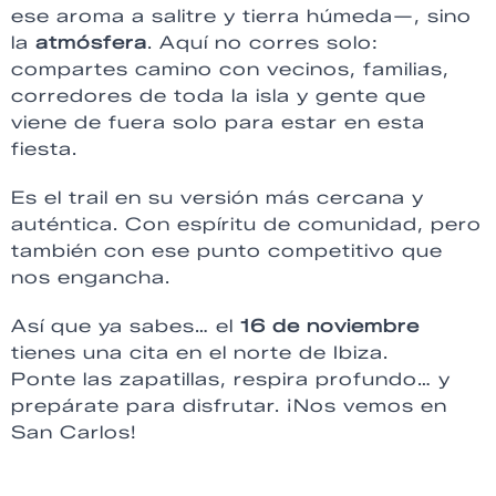
ese aroma a salitre y tierra húmeda—, sino
la
atmósfera
. Aquí no corres solo:
compartes camino con vecinos, familias,
corredores de toda la isla y gente que
viene de fuera solo para estar en esta
fiesta.
Es el trail en su versión más cercana y
auténtica. Con espíritu de comunidad, pero
también con ese punto competitivo que
nos engancha.
Así que ya sabes… el
16 de noviembre
tienes una cita en el norte de Ibiza.
Ponte las zapatillas, respira profundo… y
prepárate para disfrutar. ¡Nos vemos en
San Carlos!