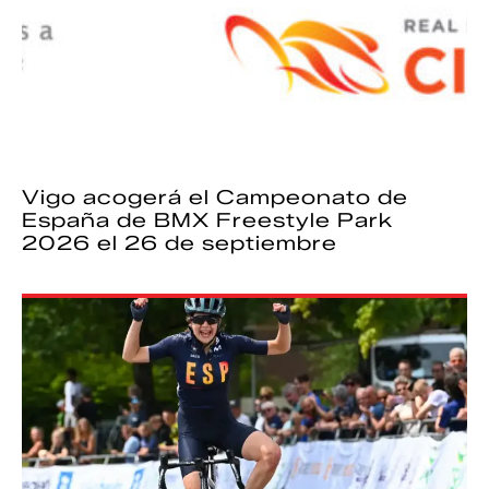
Vigo acogerá el Campeonato de
España de BMX Freestyle Park
2026 el 26 de septiembre