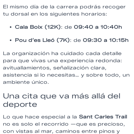
El mismo día de la carrera podrás recoger
tu dorsal en los siguientes horarios:
Cala Boix (12K)
: de
09:40 a 10:40h
Pou d’es Lleó (7K)
: de
09:30 a 10:15h
La organización ha cuidado cada detalle
para que vivas una experiencia redonda:
avituallamientos, señalización clara,
asistencia si lo necesitas… y sobre todo, un
ambiente único.
Una cita que va más allá del
deporte
Lo que hace especial a la
Sant Carles Trail
no es solo el recorrido —que es precioso,
con vistas al mar, caminos entre pinos y