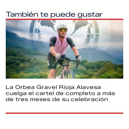
También te puede gustar
La Orbea Gravel Rioja Alavesa
cuelga el cartel de completo a más
de tres meses de su celebración