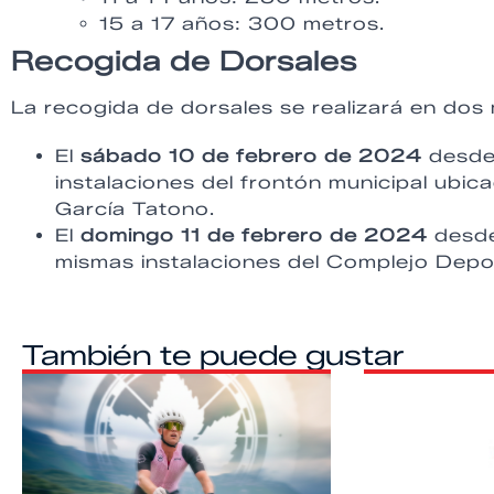
15 a 17 años: 300 metros.
Recogida de Dorsales
La recogida de dorsales se realizará en do
El
sábado 10 de febrero de 2024
desde
instalaciones del frontón municipal ubi
García Tatono.
El
domingo 11 de febrero de 2024
desde
mismas instalaciones del Complejo Depo
También te puede gustar