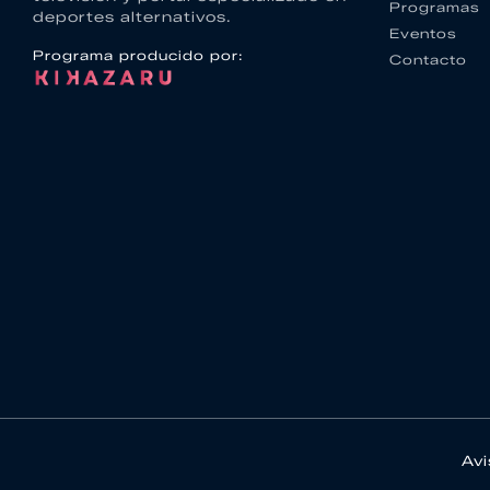
Programas
deportes alternativos.
Eventos
Programa producido por:
Contacto
Avi