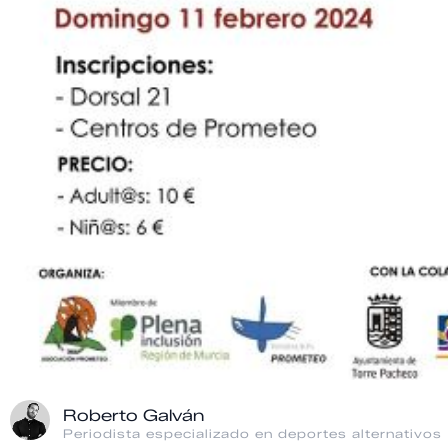
Roberto Galván
Periodista especializado en deportes alternativos