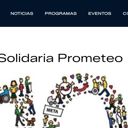
NOTICIAS
PROGRAMAS
EVENTOS
C
Solidaria Prometeo