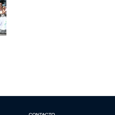
CONTACTO