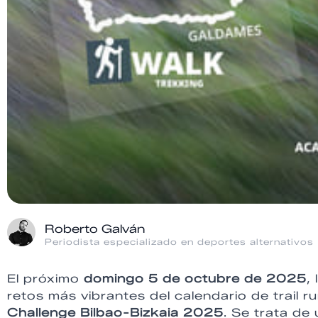
Roberto Galván
Periodista especializado en deportes alternativos
El próximo
domingo 5 de octubre de 2025
,
retos más vibrantes del calendario de trail ru
Challenge Bilbao-Bizkaia 2025
. Se trata d