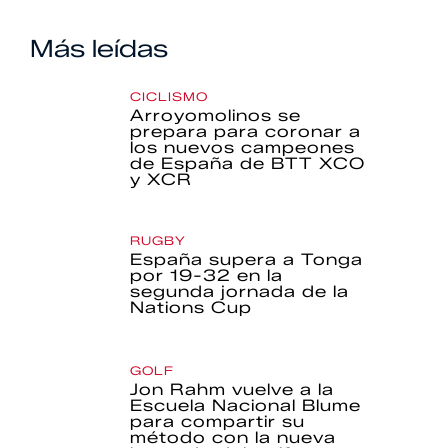
Más leídas
CICLISMO
Arroyomolinos se
prepara para coronar a
los nuevos campeones
de España de BTT XCO
y XCR
RUGBY
España supera a Tonga
por 19-32 en la
segunda jornada de la
Nations Cup
GOLF
Jon Rahm vuelve a la
Escuela Nacional Blume
para compartir su
método con la nueva