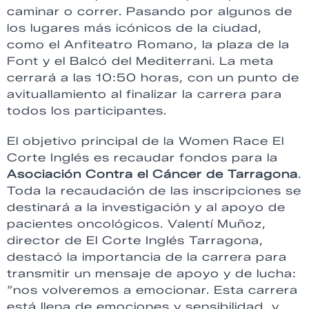
caminar o correr. Pasando por algunos de
los lugares más icónicos de la ciudad,
como el Anfiteatro Romano, la plaza de la
Font y el Balcó del Mediterrani. La meta
cerrará a las 10:50 horas, con un punto de
avituallamiento al finalizar la carrera para
todos los participantes.
El objetivo principal de la Women Race El
Corte Inglés es recaudar fondos para la
Asociación Contra el Cáncer de Tarragona
.
Toda la recaudación de las inscripciones se
destinará a la investigación y al apoyo de
pacientes oncológicos. Valentí Muñoz,
director de El Corte Inglés Tarragona,
destacó la importancia de la carrera para
transmitir un mensaje de apoyo y de lucha:
“nos volveremos a emocionar. Esta carrera
está llena de emociones y sensibilidad, y