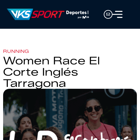
RUNNING
Women Race El
Corte Inglés
Tarragona