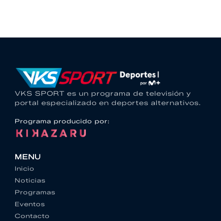
VKS SPORT es un programa de televisión y
portal especializado en deportes alternativos.
Programa producido por:
MENU
Inicio
Noticias
Programas
Eventos
Contacto