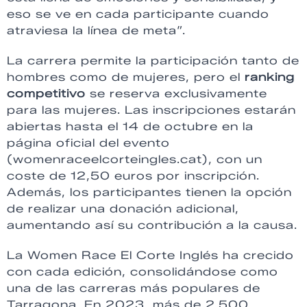
eso se ve en cada participante cuando
atraviesa la línea de meta”.
La carrera permite la participación tanto de
hombres como de mujeres, pero el
ranking
competitivo
se reserva exclusivamente
para las mujeres. Las inscripciones estarán
abiertas hasta el 14 de octubre en la
página oficial del evento
(womenraceelcorteingles.cat), con un
coste de 12,50 euros por inscripción.
Además, los participantes tienen la opción
de realizar una donación adicional,
aumentando así su contribución a la causa.
La Women Race El Corte Inglés ha crecido
con cada edición, consolidándose como
una de las carreras más populares de
Tarragona. En 2023, más de 2.500