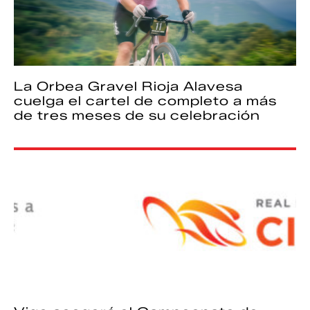
La Orbea Gravel Rioja Alavesa
cuelga el cartel de completo a más
de tres meses de su celebración