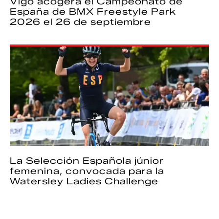
Vigo acogerá el Campeonato de
España de BMX Freestyle Park
2026 el 26 de septiembre
La Selección Española júnior
femenina, convocada para la
Watersley Ladies Challenge