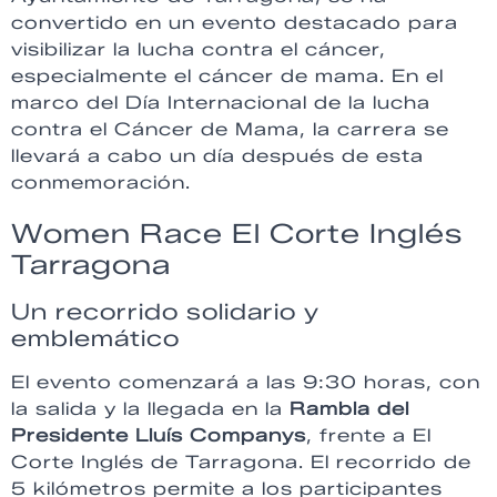
convertido en un evento destacado para
visibilizar la lucha contra el cáncer,
especialmente el cáncer de mama. En el
marco del Día Internacional de la lucha
contra el Cáncer de Mama, la carrera se
llevará a cabo un día después de esta
conmemoración.
Women Race El Corte Inglés
Tarragona
Un recorrido solidario y
emblemático
El evento comenzará a las 9:30 horas, con
la salida y la llegada en la
Rambla del
Presidente Lluís Companys
, frente a El
Corte Inglés de Tarragona. El recorrido de
5 kilómetros permite a los participantes