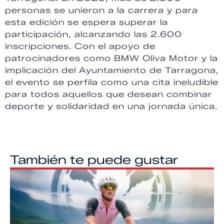
personas se unieron a la carrera y para
esta edición se espera superar la
participación, alcanzando las 2.600
inscripciones. Con el apoyo de
patrocinadores como BMW Oliva Motor y la
implicación del Ayuntamiento de Tarragona,
el evento se perfila como una cita ineludible
para todos aquellos que desean combinar
deporte y solidaridad en una jornada única.
También te puede gustar