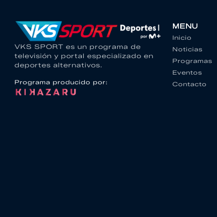
MENU
Inicio
VKS SPORT es un programa de
Noticias
televisión y portal especializado en
Programas
deportes alternativos.
Eventos
Programa producido por:
Contacto