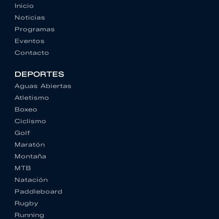
Inicio
Noticias
Programas
Eventos
Contacto
DEPORTES
Aguas Abiertas
Atletismo
Boxeo
Ciclismo
Golf
Maratón
Montaña
MTB
Natación
Paddleboard
Rugby
Running