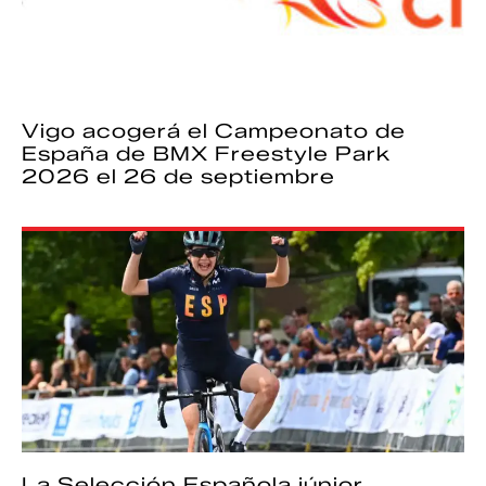
Vigo acogerá el Campeonato de
España de BMX Freestyle Park
2026 el 26 de septiembre
La Selección Española júnior