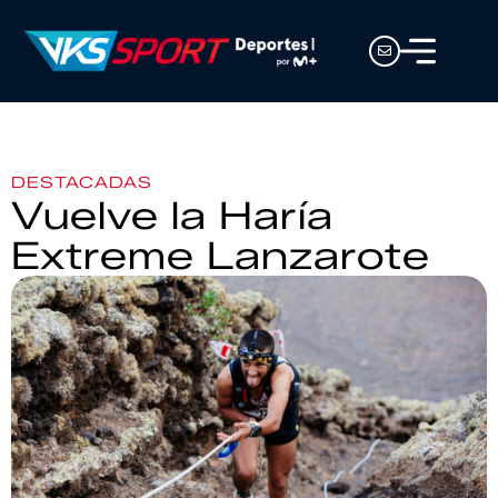
DESTACADAS
Vuelve la Haría
Extreme Lanzarote