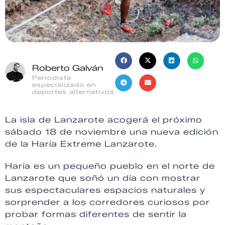
Roberto Galván
Periodista
especializado en
deportes alternativos
La isla de Lanzarote acogerá el próximo
sábado 18 de noviembre una nueva edición
de la Haría Extreme Lanzarote.
Haría es un pequeño pueblo en el norte de
Lanzarote que soñó un día con mostrar
sus espectaculares espacios naturales y
sorprender a los corredores curiosos por
probar formas diferentes de sentir la