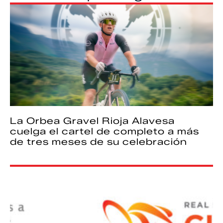
La Orbea Gravel Rioja Alavesa
cuelga el cartel de completo a más
de tres meses de su celebración