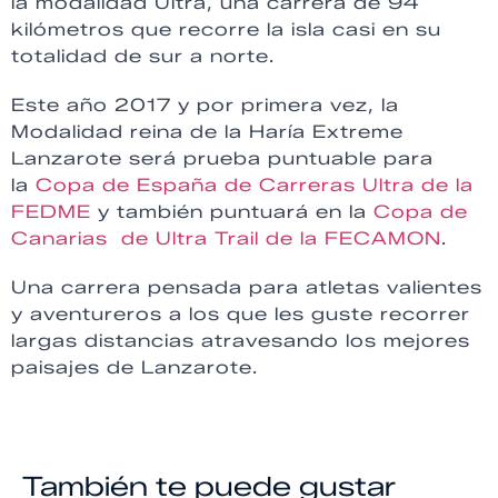
la modalidad Ultra, una carrera de 94
kilómetros que recorre la isla casi en su
totalidad de sur a norte.
Este año 2017 y por primera vez, la
Modalidad reina de la Haría Extreme
Lanzarote será prueba puntuable para
la
Copa de España de Carreras Ultra de la
FEDME
y también puntuará en la
Copa de
Canarias de Ultra Trail de la FECAMON
.
Una carrera pensada para atletas valientes
y aventureros a los que les guste recorrer
largas distancias atravesando los mejores
paisajes de Lanzarote.
También te puede gustar