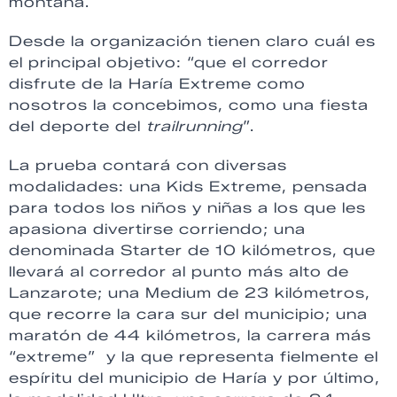
montaña.
Desde la organización tienen claro cuál es
el principal objetivo: “que el corredor
disfrute de la Haría Extreme como
nosotros la concebimos, como una fiesta
del deporte del
trailrunning
”.
La prueba contará con diversas
modalidades: una Kids Extreme, pensada
para todos los niños y niñas a los que les
apasiona divertirse corriendo; una
denominada Starter de 10 kilómetros, que
llevará al corredor al punto más alto de
Lanzarote; una Medium de 23 kilómetros,
que recorre la cara sur del municipio; una
maratón de 44 kilómetros, la carrera más
“extreme” y la que representa fielmente el
espíritu del municipio de Haría y por último,