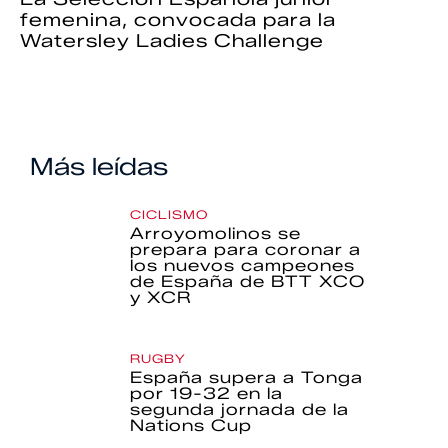
femenina, convocada para la
Watersley Ladies Challenge
Más leídas
CICLISMO
Arroyomolinos se
prepara para coronar a
los nuevos campeones
de España de BTT XCO
y XCR
RUGBY
España supera a Tonga
por 19-32 en la
segunda jornada de la
Nations Cup