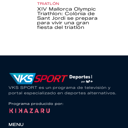
TRIATLÓN
XIV Mallorca Olympic
Triathlon: Colònia de
Sant Jordi se prepara
para vivir una gran
fiesta del triatlón
VKS SPORT es un programa de televisión y
portal especializado en deportes alternativos.
Programa producido por:
MENU