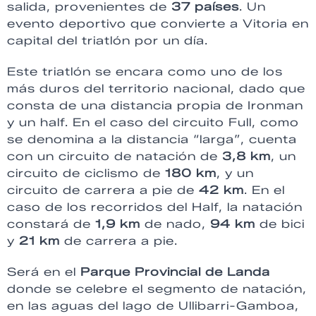
salida, provenientes de
37 países
. Un
evento deportivo que convierte a Vitoria en
capital del triatlón por un día.
Este triatlón se encara como uno de los
más duros del territorio nacional, dado que
consta de una distancia propia de Ironman
y un half. En el caso del circuito Full, como
se denomina a la distancia “larga”, cuenta
con un circuito de natación de
3,8 km
, un
circuito de ciclismo de
180 km
, y un
circuito de carrera a pie de
42 km
. En el
caso de los recorridos del Half, la natación
constará de
1,9 km
de nado,
94 km
de bici
y
21 km
de carrera a pie.
Será en el
Parque Provincial de Landa
donde se celebre el segmento de natación,
en las aguas del lago de Ullibarri-Gamboa,