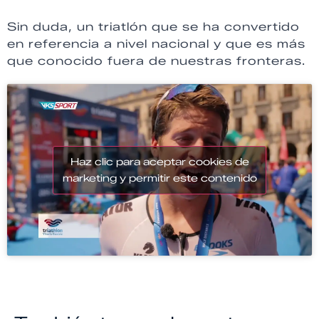
Sin duda, un triatlón que se ha convertido
en referencia a nivel nacional y que es más
que conocido fuera de nuestras fronteras.
Haz clic para aceptar cookies de
marketing y permitir este contenido