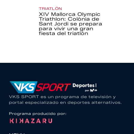
TRIATLÓN
XIV Mallorca Olympic
Triathlon: Colònia de
Sant Jordi se prepara
para vivir una gran
fiesta del triatlón
VKS SPORT es un programa de televisión y
portal especializado en deportes alternativos.
Programa producido por: