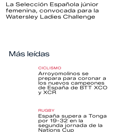
La Selección Española júnior
femenina, convocada para la
Watersley Ladies Challenge
Más leídas
CICLISMO
Arroyomolinos se
prepara para coronar a
los nuevos campeones
de España de BTT XCO
y XCR
RUGBY
España supera a Tonga
por 19-32 en la
segunda jornada de la
Nations Cup