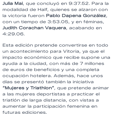
Julia Mai
, que concluyó en 9:37.52. Para la
modalidad de Half, quienes se alzaron con
la victoria fueron
Pablo Dapena González
,
con un tiempo de 3:53.05, y en féminas,
Judith Corachan Vaquera
, acabando en
4:29.06.
Esta edición pretende convertirse en todo
un acontecimiento para Vitoria, ya que el
impacto económico que recibe supone una
ayuda a la ciudad, con más de 7 millones
de euros de beneficios y una completa
ocupación hotelera. Además, hace unos
días se presentó también la iniciativa
“Mujeres y Triathlon”
, que pretende animar
a las mujeres deportistas a practicar el
triatlón de larga distancia, con vistas a
aumentar la participación femenina en
futuras ediciones.