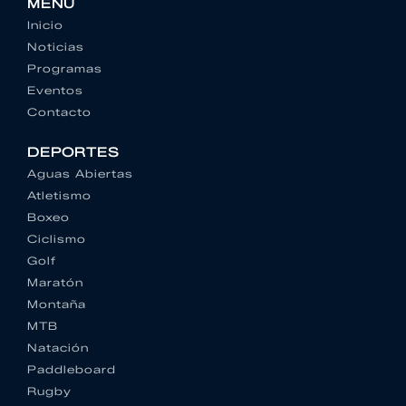
MENU
Inicio
Noticias
Programas
Eventos
Contacto
DEPORTES
Aguas Abiertas
Atletismo
Boxeo
Ciclismo
Golf
Maratón
Montaña
MTB
Natación
Paddleboard
Rugby