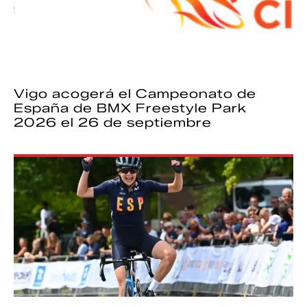
Vigo acogerá el Campeonato de
España de BMX Freestyle Park
2026 el 26 de septiembre