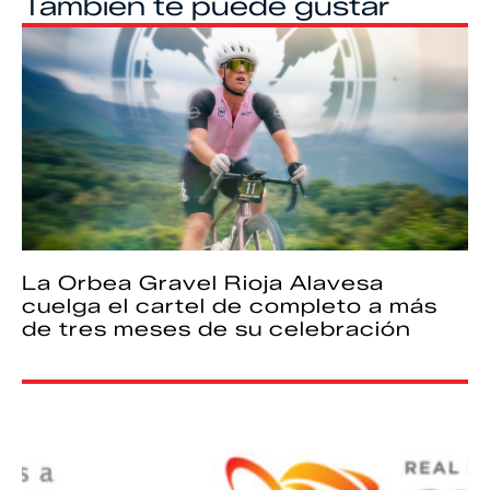
También te puede gustar
La Orbea Gravel Rioja Alavesa
cuelga el cartel de completo a más
de tres meses de su celebración