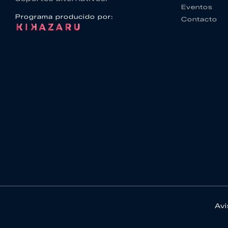
Eventos
Programa producido por:
Contacto
Avi