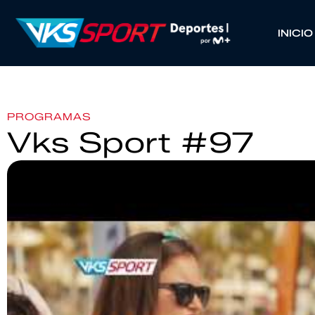
INICIO
PROGRAMAS
Vks Sport #97