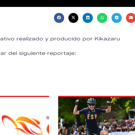
ativo realizado y producido por Kikazaru
ar del siguiente reportaje: