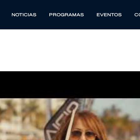
NOTICIAS
PROGRAMAS
EVENTOS
C