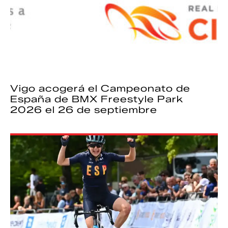
Vigo acogerá el Campeonato de
España de BMX Freestyle Park
2026 el 26 de septiembre