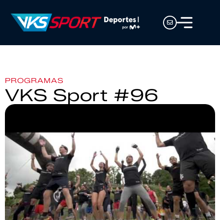
PROGRAMAS
VKS Sport #96