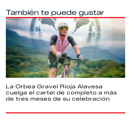
También te puede gustar
La Orbea Gravel Rioja Alavesa
cuelga el cartel de completo a más
de tres meses de su celebración