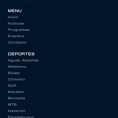
MENU
Inicio
Noticias
Programas
Eventos
Contacto
DEPORTES
Aguas Abiertas
Atletismo
Boxeo
Ciclismo
Golf
Maratón
Montaña
MTB
Natación
Paddleboard