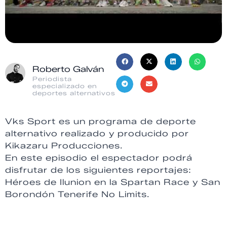
Roberto Galván
Periodista
especializado en
deportes alternativos
Vks Sport es un programa de deporte
alternativo realizado y producido por
Kikazaru Producciones.
En este episodio el espectador podrá
disfrutar de los siguientes reportajes:
Héroes de Ilunion en la Spartan Race y San
Borondón Tenerife No Limits.