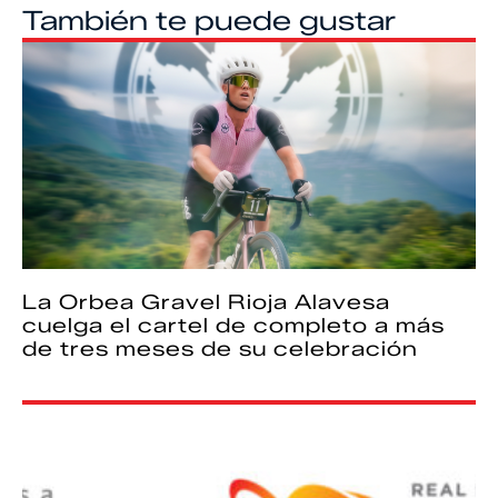
También te puede gustar
La Orbea Gravel Rioja Alavesa
cuelga el cartel de completo a más
de tres meses de su celebración