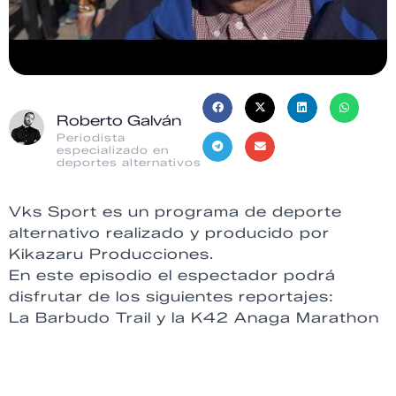
Roberto Galván
Periodista
especializado en
deportes alternativos
Vks Sport es un programa de deporte
alternativo realizado y producido por
Kikazaru Producciones.
En este episodio el espectador podrá
disfrutar de los siguientes reportajes:
La Barbudo Trail y la K42 Anaga Marathon