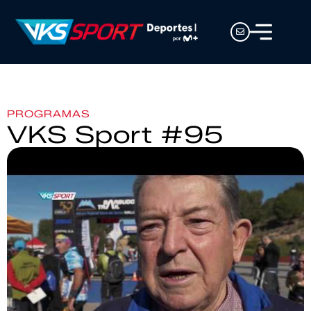
PROGRAMAS
VKS Sport #95