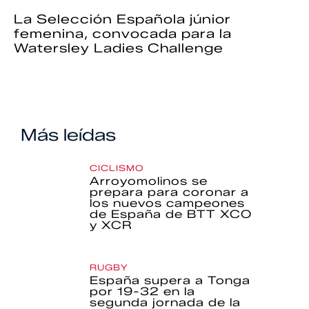
La Selección Española júnior
femenina, convocada para la
Watersley Ladies Challenge
Más leídas
CICLISMO
Arroyomolinos se
prepara para coronar a
los nuevos campeones
de España de BTT XCO
y XCR
RUGBY
España supera a Tonga
por 19-32 en la
segunda jornada de la