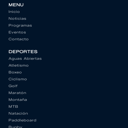
MENU
Inicio
Noticias
Programas
Eventos
Contacto
DEPORTES
Aguas Abiertas
Atletismo
Boxeo
Ciclismo
Golf
Maratón
Montaña
MTB
Natación
Paddleboard
Rugby