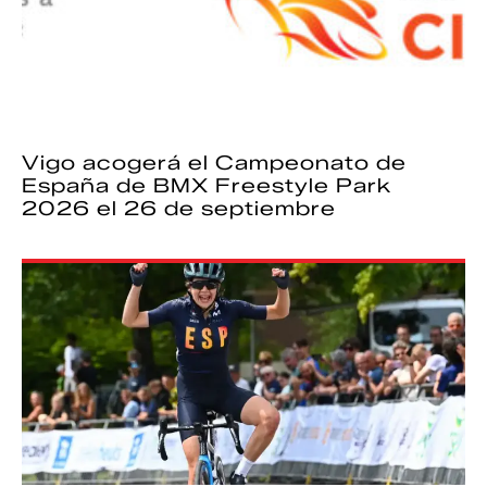
Vigo acogerá el Campeonato de
España de BMX Freestyle Park
2026 el 26 de septiembre