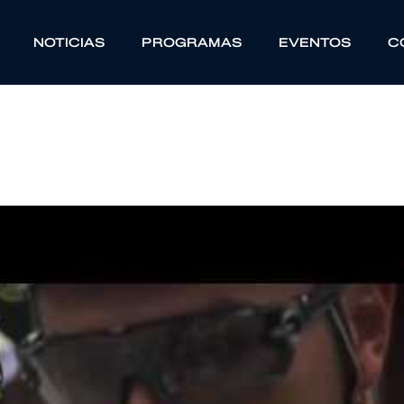
NOTICIAS
PROGRAMAS
EVENTOS
C