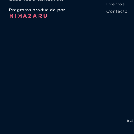
Eventos
Programa producido por:
Contacto
Avi