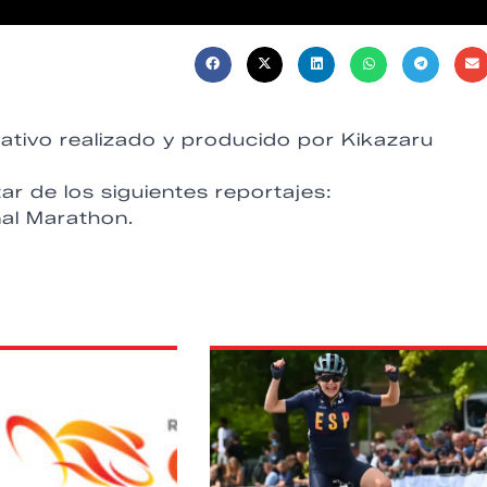
ativo realizado y producido por Kikazaru
ar de los siguientes reportajes:
nal Marathon.