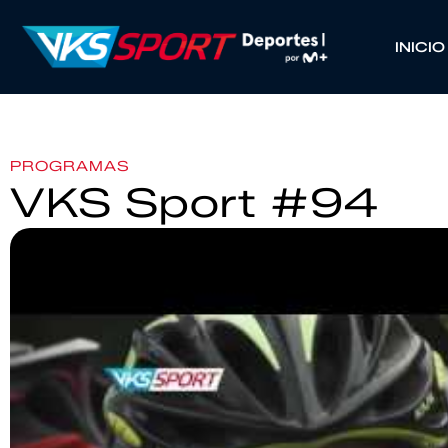
INICIO
PROGRAMAS
VKS Sport #94