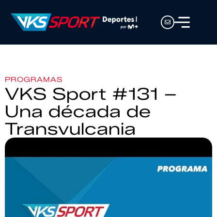
PROGRAMAS
VKS Sport #131 –
Una década de
Transvulcania