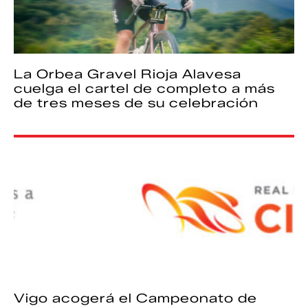
La Orbea Gravel Rioja Alavesa
cuelga el cartel de completo a más
de tres meses de su celebración
Vigo acogerá el Campeonato de