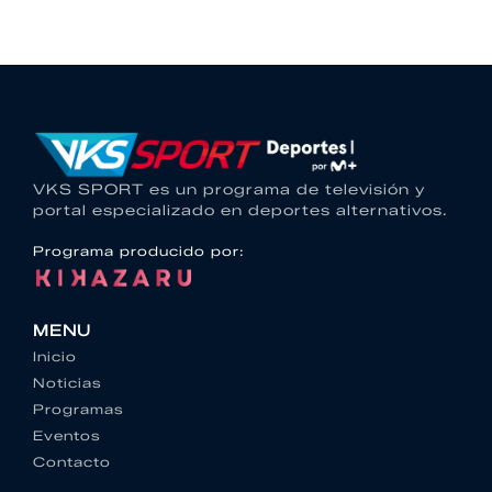
VKS SPORT es un programa de televisión y
portal especializado en deportes alternativos.
Programa producido por:
MENU
Inicio
Noticias
Programas
Eventos
Contacto