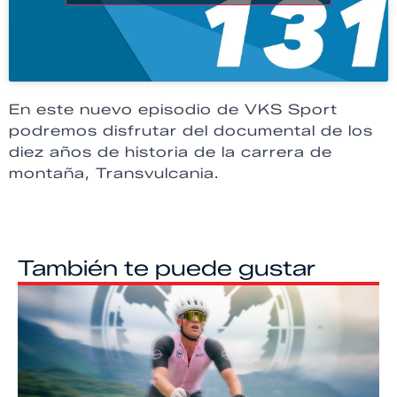
En este nuevo episodio de VKS Sport
podremos disfrutar del documental de los
diez años de historia de la carrera de
montaña, Transvulcania.
También te puede gustar