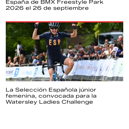
España de BMX Freestyle Park
2026 el 26 de septiembre
La Selección Española júnior
femenina, convocada para la
Watersley Ladies Challenge