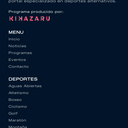
portal especializado en deportes alternativos.
Programa producido por:
MENU
Inicio
Noticias
Programas
Eventos
Contacto
DEPORTES
Aguas Abiertas
Atletismo
Boxeo
Ciclismo
Golf
Maratón
Montaña