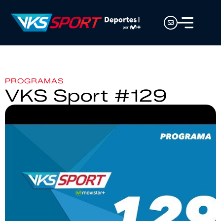
PROGRAMAS
VKS Sport #129