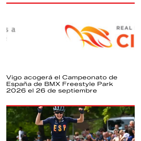
Vigo acogerá el Campeonato de
España de BMX Freestyle Park
2026 el 26 de septiembre