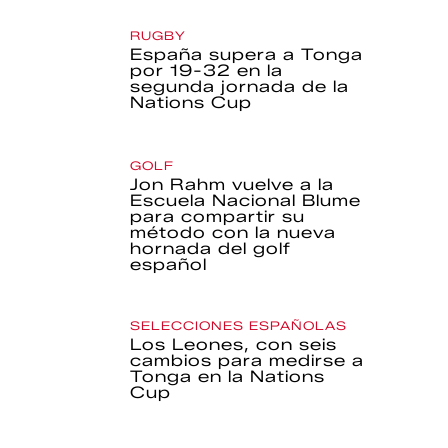
RUGBY
España supera a Tonga
por 19-32 en la
segunda jornada de la
Nations Cup
GOLF
Jon Rahm vuelve a la
Escuela Nacional Blume
para compartir su
método con la nueva
hornada del golf
español
SELECCIONES ESPAÑOLAS
Los Leones, con seis
cambios para medirse a
Tonga en la Nations
Cup