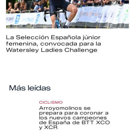
La Selección Española júnior
femenina, convocada para la
Watersley Ladies Challenge
Más leídas
CICLISMO
Arroyomolinos se
prepara para coronar a
los nuevos campeones
de España de BTT XCO
y XCR