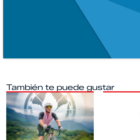
También te puede gustar