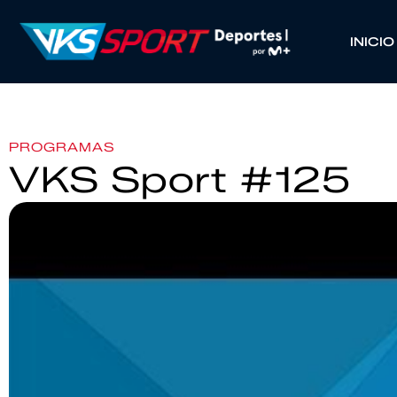
INICIO
PROGRAMAS
VKS Sport #125