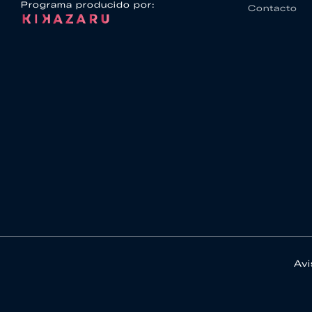
Programa producido por:
Contacto
Avi