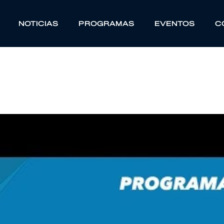
NOTICIAS
PROGRAMAS
EVENTOS
C