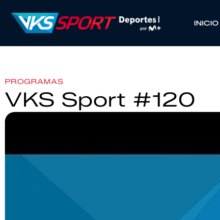
INICIO
PROGRAMAS
VKS Sport #120