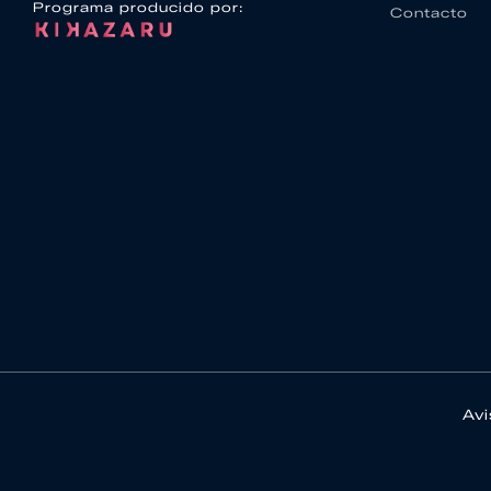
Programa producido por:
Contacto
Avi