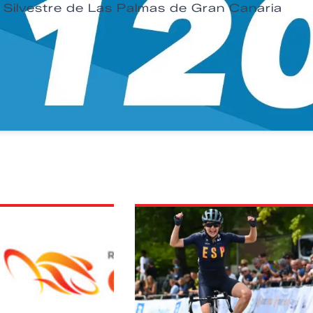
Silvestre de Las Palmas de Gran Canaria