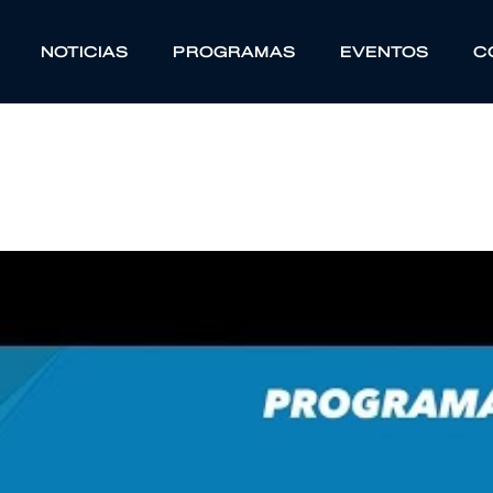
NOTICIAS
PROGRAMAS
EVENTOS
C