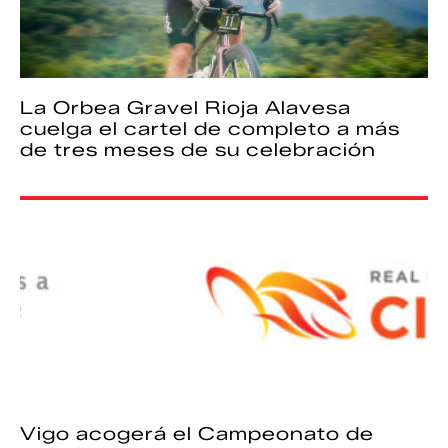
La Orbea Gravel Rioja Alavesa
cuelga el cartel de completo a más
de tres meses de su celebración
Vigo acogerá el Campeonato de