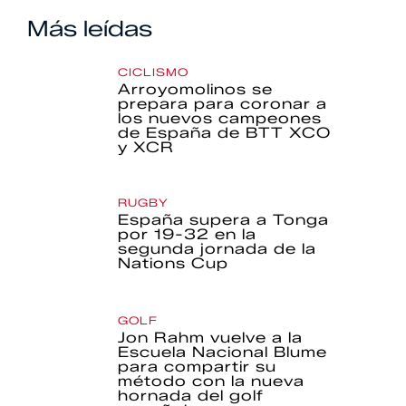
Más leídas
CICLISMO
Arroyomolinos se
prepara para coronar a
los nuevos campeones
de España de BTT XCO
y XCR
RUGBY
España supera a Tonga
por 19-32 en la
segunda jornada de la
Nations Cup
GOLF
Jon Rahm vuelve a la
Escuela Nacional Blume
para compartir su
método con la nueva
hornada del golf