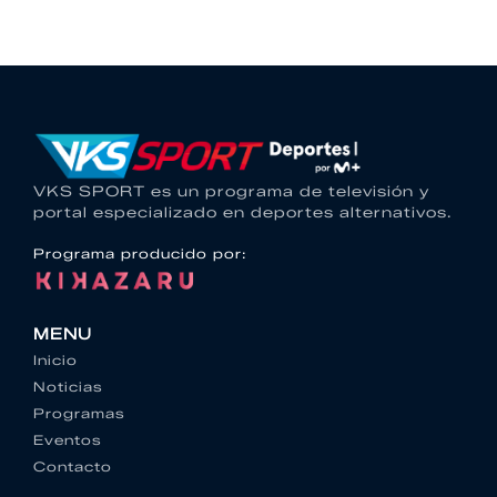
VKS SPORT es un programa de televisión y
portal especializado en deportes alternativos.
Programa producido por:
MENU
Inicio
Noticias
Programas
Eventos
Contacto