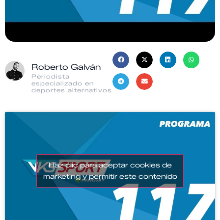
Roberto Galván
Periodista
especializado en
deportes alternativos
Haz clic para aceptar cookies de
marketing y permitir este contenido