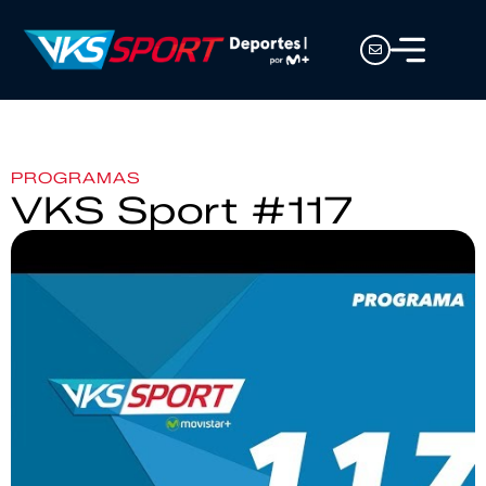
PROGRAMAS
VKS Sport #117