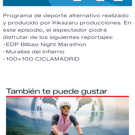
Programa de deporte alternativo realizado
y producido por Kikazaru producciones. En
este episodio, el espectador podrá
disfrutar de los siguientes reportajes:
-EDP Bilbao Night Marathon
-Murallas del Infierno
-100×100 CICLAMADRID
También te puede gustar