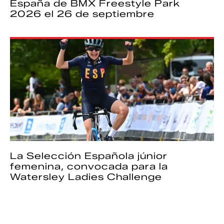
España de BMX Freestyle Park
2026 el 26 de septiembre
La Selección Española júnior
femenina, convocada para la
Watersley Ladies Challenge