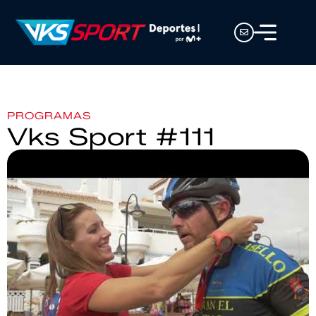
PROGRAMAS
Vks Sport #111