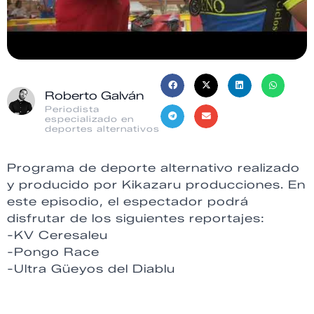
Roberto Galván
Periodista
especializado en
deportes alternativos
Programa de deporte alternativo realizado
y producido por Kikazaru producciones. En
este episodio, el espectador podrá
disfrutar de los siguientes reportajes:
-KV Ceresaleu
-Pongo Race
-Ultra Güeyos del Diablu