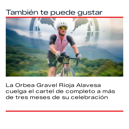
También te puede gustar
La Orbea Gravel Rioja Alavesa
cuelga el cartel de completo a más
de tres meses de su celebración