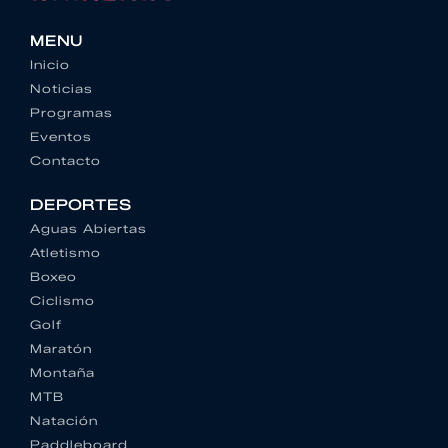
MENU
Inicio
Noticias
Programas
Eventos
Contacto
DEPORTES
Aguas Abiertas
Atletismo
Boxeo
Ciclismo
Golf
Maratón
Montaña
MTB
Natación
Paddleboard