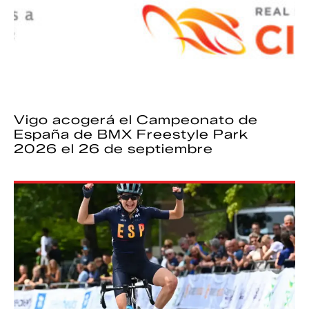
Vigo acogerá el Campeonato de
España de BMX Freestyle Park
2026 el 26 de septiembre