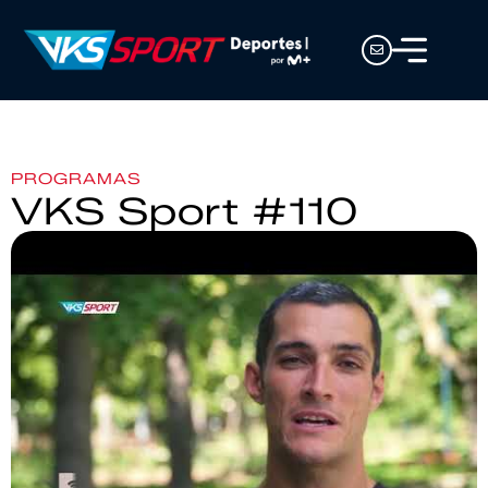
PROGRAMAS
VKS Sport #110