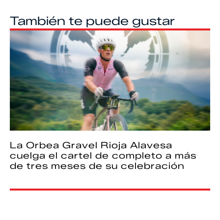
También te puede gustar
La Orbea Gravel Rioja Alavesa
cuelga el cartel de completo a más
de tres meses de su celebración