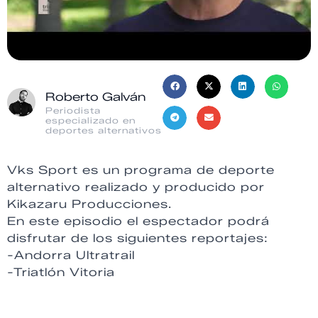
Roberto Galván
Periodista
especializado en
deportes alternativos
Vks Sport es un programa de deporte
alternativo realizado y producido por
Kikazaru Producciones.
En este episodio el espectador podrá
disfrutar de los siguientes reportajes:
-Andorra Ultratrail
-Triatlón Vitoria