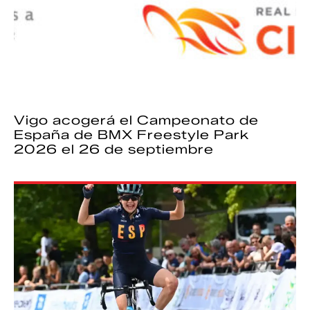
Vigo acogerá el Campeonato de
España de BMX Freestyle Park
2026 el 26 de septiembre