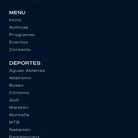
MENU
Inicio
Noticias
Programas
Eventos
Contacto
DEPORTES
Aguas Abiertas
Atletismo
Boxeo
Ciclismo
Golf
Maratón
Montaña
MTB
Natación
Paddleboard