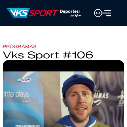
PROGRAMAS
Vks Sport #106