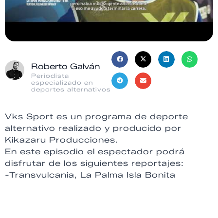
Roberto Galván
Periodista
especializado en
deportes alternativos
Vks Sport es un programa de deporte
alternativo realizado y producido por
Kikazaru Producciones.
En este episodio el espectador podrá
disfrutar de los siguientes reportajes:
-Transvulcania, La Palma Isla Bonita