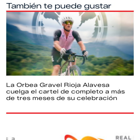
También te puede gustar
La Orbea Gravel Rioja Alavesa
cuelga el cartel de completo a más
de tres meses de su celebración