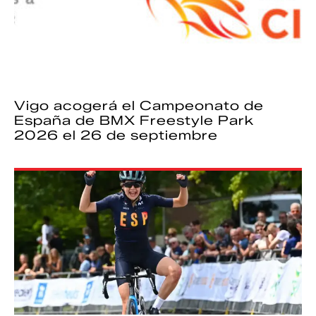
Vigo acogerá el Campeonato de
España de BMX Freestyle Park
2026 el 26 de septiembre