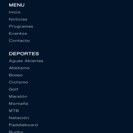
MENU
Inicio
Noticias
Programas
Eventos
Contacto
DEPORTES
Aguas Abiertas
Atletismo
Boxeo
Ciclismo
Golf
Maratón
Montaña
MTB
Natación
Paddleboard
Rugby