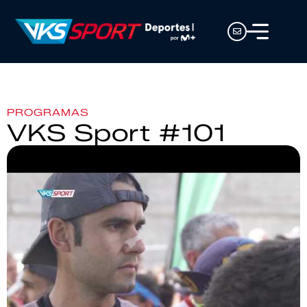
PROGRAMAS
VKS Sport #101