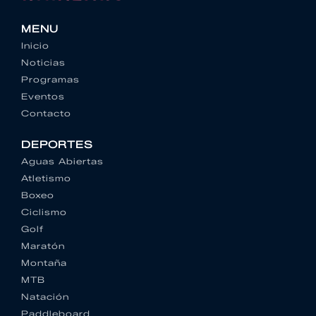
MENU
Inicio
Noticias
Programas
Eventos
Contacto
DEPORTES
Aguas Abiertas
Atletismo
Boxeo
Ciclismo
Golf
Maratón
Montaña
MTB
Natación
Paddleboard