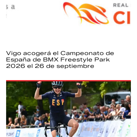
Vigo acogerá el Campeonato de
España de BMX Freestyle Park
2026 el 26 de septiembre