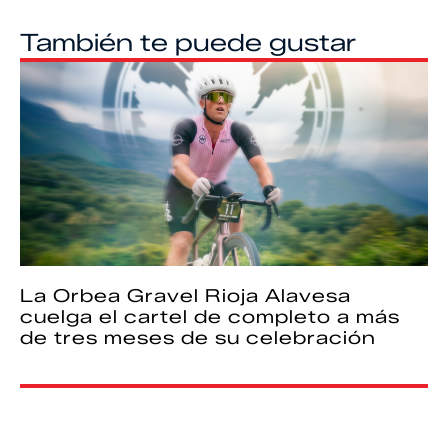
También te puede gustar
La Orbea Gravel Rioja Alavesa
cuelga el cartel de completo a más
de tres meses de su celebración