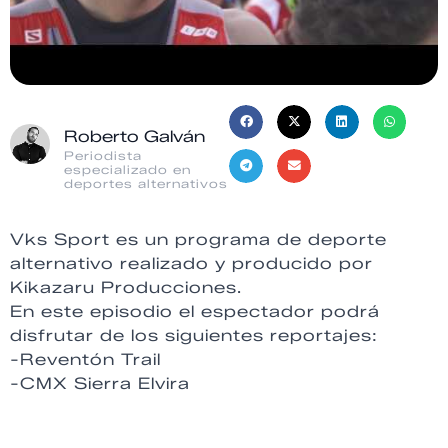
Roberto Galván
Periodista
especializado en
deportes alternativos
Vks Sport es un programa de deporte
alternativo realizado y producido por
Kikazaru Producciones.
En este episodio el espectador podrá
disfrutar de los siguientes reportajes:
-Reventón Trail
-CMX Sierra Elvira