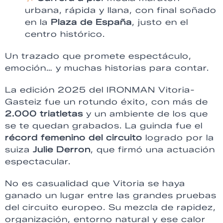
urbana, rápida y llana, con final soñado
en la
Plaza de España
, justo en el
centro histórico.
Un trazado que promete espectáculo,
emoción… y muchas historias para contar.
La edición 2025 del IRONMAN Vitoria-
Gasteiz fue un rotundo éxito, con más de
2.000 triatletas
y un ambiente de los que
se te quedan grabados. La guinda fue el
récord femenino del circuito
logrado por la
suiza
Julie Derron
, que firmó una actuación
espectacular.
No es casualidad que Vitoria se haya
ganado un lugar entre las grandes pruebas
del circuito europeo. Su mezcla de rapidez,
organización, entorno natural y ese calor