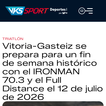
TRIATLÓN
Vitoria-Gasteiz se
prepara para un fin
de semana histórico
con el IRONMAN
70.3 y el Full
Distance el 12 de julio
de 2026