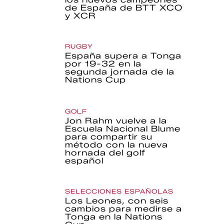
de España de BTT XCO
y XCR
RUGBY
España supera a Tonga
por 19-32 en la
segunda jornada de la
Nations Cup
GOLF
Jon Rahm vuelve a la
Escuela Nacional Blume
para compartir su
método con la nueva
hornada del golf
español
SELECCIONES ESPAÑOLAS
Los Leones, con seis
cambios para medirse a
Tonga en la Nations