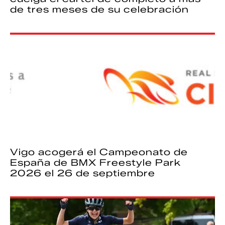
de tres meses de su celebración
Vigo acogerá el Campeonato de
España de BMX Freestyle Park
2026 el 26 de septiembre