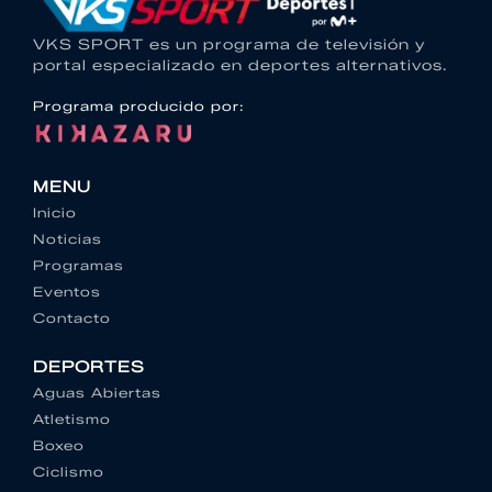
VKS SPORT es un programa de televisión y
portal especializado en deportes alternativos.
Programa producido por:
MENU
Inicio
Noticias
Programas
Eventos
Contacto
DEPORTES
Aguas Abiertas
Atletismo
Boxeo
Ciclismo