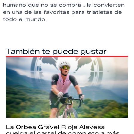
humano que no se compra… la convierten
en una de las favoritas para triatletas de
todo el mundo.
También te puede gustar
La Orbea Gravel Rioja Alavesa
cuelga el cartel de completo a más