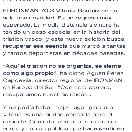
El
IRONMAN 70.3 Vitoria-Gasteiz
no es
solo una novedad. Es un
regreso muy
esperado
. La media distancia siempre ha
tenido un peso especial en la historia del
triatlón vasco, y esta nueva edición busca
recuperar esa esencia
que marcó a tantas
y tantos deportistas en décadas pasadas.
“
Aquí el triatlón no se organiza, se siente
como algo propio
”, ha dicho Agustí Pérez
Capdevila, director regional de IRONMAN
en Europa del Sur. “Con esta carrera,
recuperamos nuestras raíces”.
Y no podía haber mejor lugar para ello:
Vitoria es una ciudad pensada para el
deporte. Cómoda, cercana, rodeada de
verde y con un público que
hace sentir en