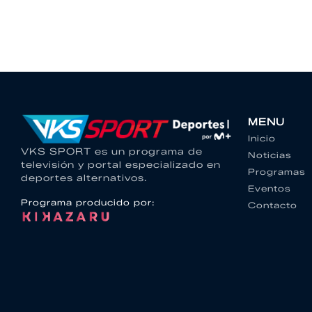
MENU
Inicio
VKS SPORT es un programa de
Noticias
televisión y portal especializado en
Programas
deportes alternativos.
Eventos
Programa producido por:
Contacto