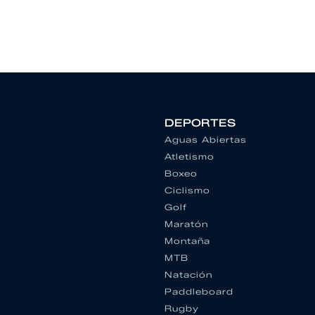
DEPORTES
Aguas Abiertas
Atletismo
Boxeo
Ciclismo
Golf
Maratón
Montaña
MTB
Natación
Paddleboard
Rugby