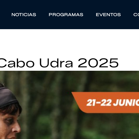
NOTICIAS
PROGRAMAS
EVENTOS
C
r Cabo Udra 2025