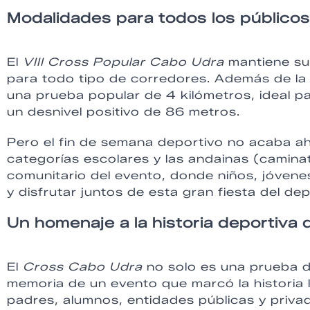
Modalidades para todos los públicos
El
VIII Cross Popular Cabo Udra
mantiene su 
para todo tipo de corredores. Además de la 
una prueba popular de 4 kilómetros, ideal 
un desnivel positivo de 86 metros.
Pero el fin de semana deportivo no acaba ahí
categorías escolares y las andainas (caminata
comunitario del evento, donde niños, jóvene
y disfrutar juntos de esta gran fiesta del dep
Un homenaje a la historia deportiva 
El
Cross Cabo Udra
no solo es una prueba d
memoria de un evento que marcó la historia l
padres, alumnos, entidades públicas y privad