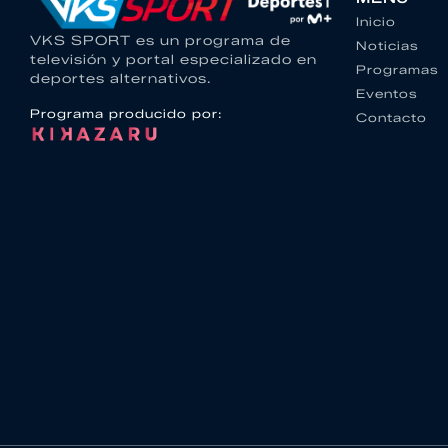
Inicio
VKS SPORT es un programa de
Noticias
televisión y portal especializado en
Programas
deportes alternativos.
Eventos
Programa producido por:
Contacto