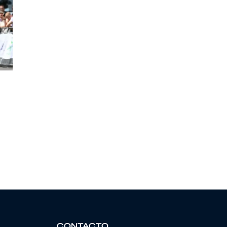
CONTACTO