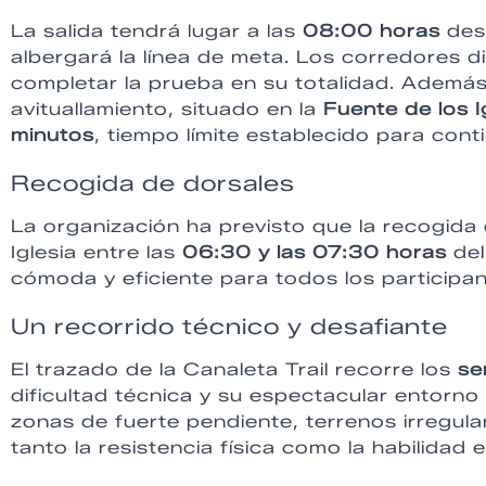
La salida tendrá lugar a las
08:00 horas
des
albergará la línea de meta. Los corredores
completar la prueba en su totalidad. Ademá
avituallamiento, situado en la
Fuente de los 
minutos
, tiempo límite establecido para cont
Recogida de dorsales
La organización ha previsto que la recogida 
Iglesia entre las
06:30 y las 07:30 horas
del
cómoda y eficiente para todos los participan
Un recorrido técnico y desafiante
El trazado de la Canaleta Trail recorre los
se
dificultad técnica y su espectacular entorn
zonas de fuerte pendiente, terrenos irregul
tanto la resistencia física como la habilidad