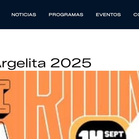
NOTICIAS
PROGRAMAS
EVENTOS
C
 Argelita 2025