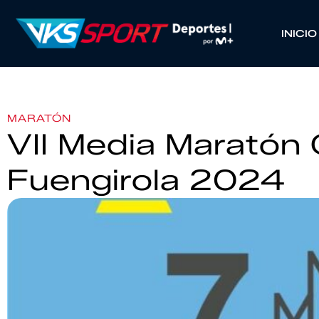
INICIO
MARATÓN
VII Media Maratón
Fuengirola 2024