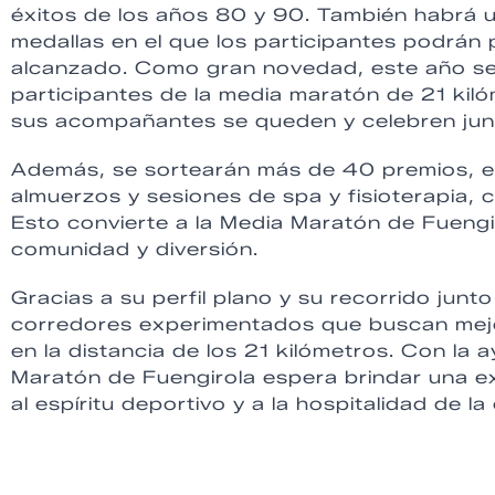
éxitos de los años 80 y 90. También habrá 
medallas en el que los participantes podrán 
alcanzado. Como gran novedad, este año se 
participantes de la media maratón de 21 kiló
sus acompañantes se queden y celebren jun
Además, se sortearán más de 40 premios, en
almuerzos y sesiones de spa y fisioterapia, c
Esto convierte a la Media Maratón de Fueng
comunidad y diversión.
Gracias a su perfil plano y su recorrido junt
corredores experimentados que buscan mej
en la distancia de los 21 kilómetros. Con la
Maratón de Fuengirola espera brindar una e
al espíritu deportivo y a la hospitalidad de la