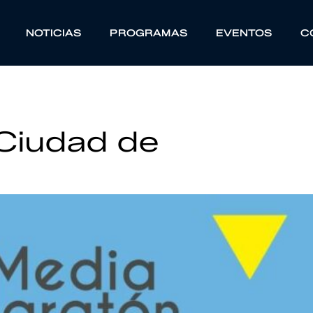
NOTICIAS
PROGRAMAS
EVENTOS
C
 Ciudad de