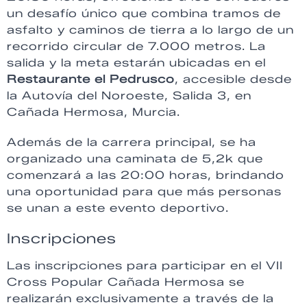
un desafío único que combina tramos de
asfalto y caminos de tierra a lo largo de un
recorrido circular de 7.000 metros. La
salida y la meta estarán ubicadas en el
Restaurante el Pedrusco
, accesible desde
la Autovía del Noroeste, Salida 3, en
Cañada Hermosa, Murcia.
Además de la carrera principal, se ha
organizado una caminata de 5,2k que
comenzará a las 20:00 horas, brindando
una oportunidad para que más personas
se unan a este evento deportivo.
Inscripciones
Las inscripciones para participar en el VII
Cross Popular Cañada Hermosa se
realizarán exclusivamente a través de la