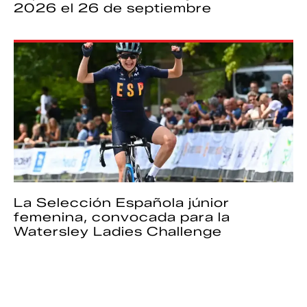
2026 el 26 de septiembre
La Selección Española júnior
femenina, convocada para la
Watersley Ladies Challenge