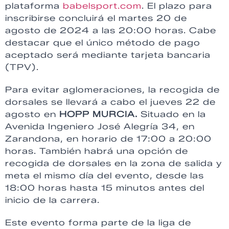
plataforma
babelsport.com
. El plazo para
inscribirse concluirá el martes 20 de
agosto de 2024 a las 20:00 horas. Cabe
destacar que el único método de pago
aceptado será mediante tarjeta bancaria
(TPV).
Para evitar aglomeraciones, la recogida de
dorsales se llevará a cabo el jueves 22 de
agosto en
HOPP MURCIA.
Situado en la
Avenida Ingeniero José Alegría 34, en
Zarandona, en horario de 17:00 a 20:00
horas. También habrá una opción de
recogida de dorsales en la zona de salida y
meta el mismo día del evento, desde las
18:00 horas hasta 15 minutos antes del
inicio de la carrera.
Este evento forma parte de la liga de