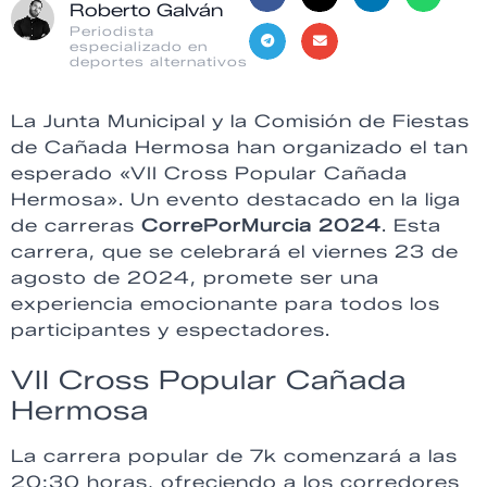
Roberto Galván
Periodista
especializado en
deportes alternativos
La Junta Municipal y la Comisión de Fiestas
de Cañada Hermosa han organizado el tan
esperado «VII Cross Popular Cañada
Hermosa». Un evento destacado en la liga
de carreras
CorrePorMurcia 2024
. Esta
carrera, que se celebrará el viernes 23 de
agosto de 2024, promete ser una
experiencia emocionante para todos los
participantes y espectadores.
VII Cross Popular Cañada
Hermosa
La carrera popular de 7k comenzará a las
20:30 horas, ofreciendo a los corredores