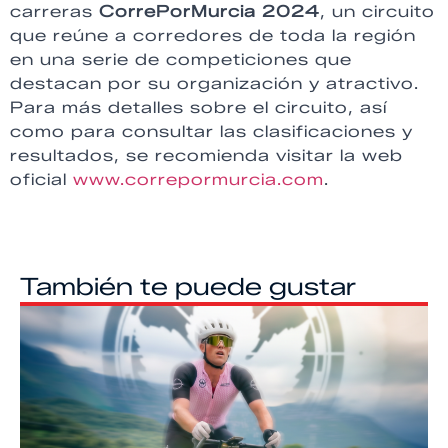
carreras
CorrePorMurcia 2024
, un circuito
que reúne a corredores de toda la región
en una serie de competiciones que
destacan por su organización y atractivo.
Para más detalles sobre el circuito, así
como para consultar las clasificaciones y
resultados, se recomienda visitar la web
oficial
www.correpormurcia.com
.
También te puede gustar