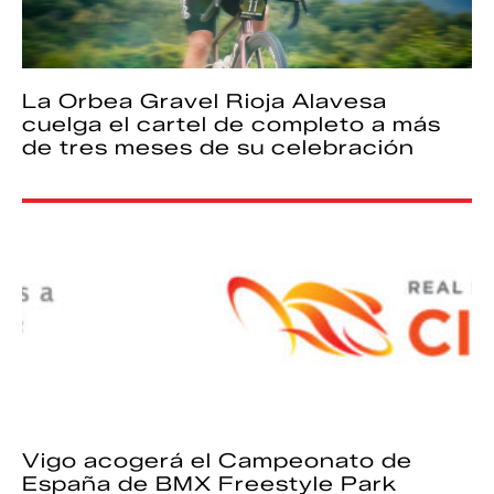
La Orbea Gravel Rioja Alavesa
cuelga el cartel de completo a más
de tres meses de su celebración
Vigo acogerá el Campeonato de
España de BMX Freestyle Park