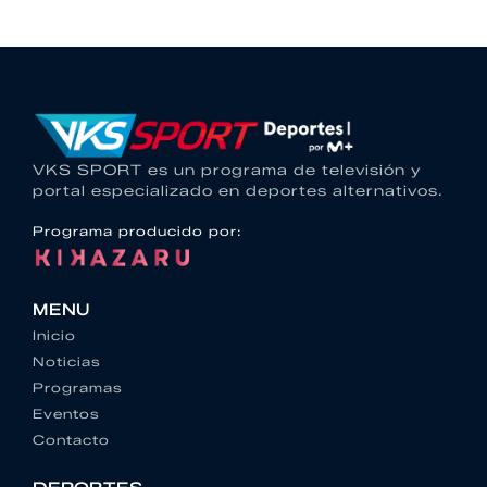
VKS SPORT es un programa de televisión y
portal especializado en deportes alternativos.
Programa producido por:
MENU
Inicio
Noticias
Programas
Eventos
Contacto