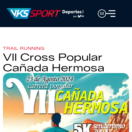
TRAIL RUNNING
VII Cross Popular
Cañada Hermosa