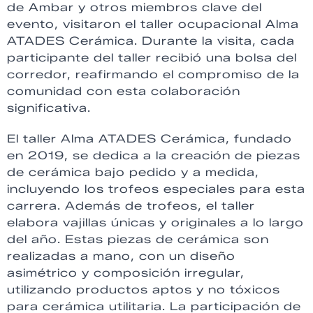
de Ambar y otros miembros clave del
evento, visitaron el taller ocupacional Alma
ATADES Cerámica. Durante la visita, cada
participante del taller recibió una bolsa del
corredor, reafirmando el compromiso de la
comunidad con esta colaboración
significativa.
El taller Alma ATADES Cerámica, fundado
en 2019, se dedica a la creación de piezas
de cerámica bajo pedido y a medida,
incluyendo los trofeos especiales para esta
carrera. Además de trofeos, el taller
elabora vajillas únicas y originales a lo largo
del año. Estas piezas de cerámica son
realizadas a mano, con un diseño
asimétrico y composición irregular,
utilizando productos aptos y no tóxicos
para cerámica utilitaria. La participación de