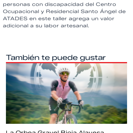
personas con discapacidad del Centro
Ocupacional y Residencial Santo Ángel de
ATADES en este taller agrega un valor
adicional a su labor artesanal.
También te puede gustar
La Orbea Gravel Rioja Alavesa