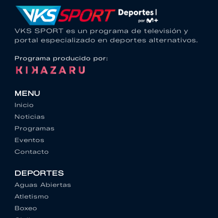
VKS SPORT es un programa de televisión y
portal especializado en deportes alternativos.
Programa producido por:
MENU
Inicio
Noticias
Programas
Eventos
Contacto
DEPORTES
Aguas Abiertas
Atletismo
Boxeo