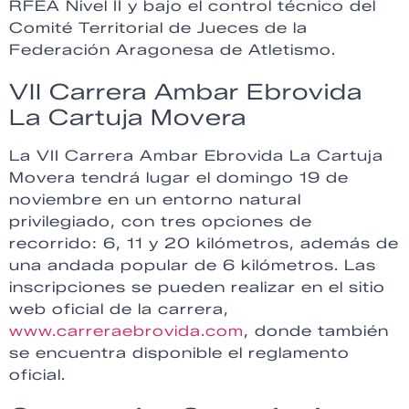
RFEA Nivel II y bajo el control técnico del
Comité Territorial de Jueces de la
Federación Aragonesa de Atletismo.
VII Carrera Ambar Ebrovida
La Cartuja Movera
La VII Carrera Ambar Ebrovida La Cartuja
Movera tendrá lugar el domingo 19 de
noviembre en un entorno natural
privilegiado, con tres opciones de
recorrido: 6, 11 y 20 kilómetros, además de
una andada popular de 6 kilómetros. Las
inscripciones se pueden realizar en el sitio
web oficial de la carrera,
www.carreraebrovida.com
, donde también
se encuentra disponible el reglamento
oficial.