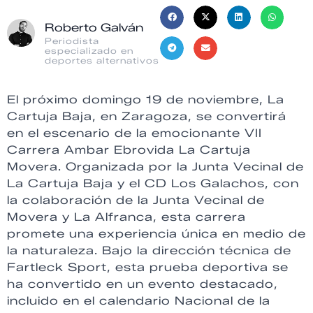
Roberto Galván
Periodista
especializado en
deportes alternativos
El próximo domingo 19 de noviembre, La
Cartuja Baja, en Zaragoza, se convertirá
en el escenario de la emocionante VII
Carrera Ambar Ebrovida La Cartuja
Movera. Organizada por la Junta Vecinal de
La Cartuja Baja y el CD Los Galachos, con
la colaboración de la Junta Vecinal de
Movera y La Alfranca, esta carrera
promete una experiencia única en medio de
la naturaleza. Bajo la dirección técnica de
Fartleck Sport, esta prueba deportiva se
ha convertido en un evento destacado,
incluido en el calendario Nacional de la