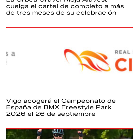
cuelga el cartel de completo a más
de tres meses de su celebración
Vigo acogerá el Campeonato de
España de BMX Freestyle Park
2026 el 26 de septiembre