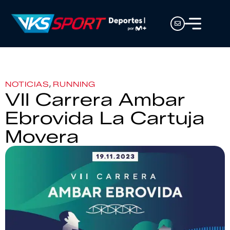
,
NOTICIAS
RUNNING
VII Carrera Ambar
Ebrovida La Cartuja
Movera