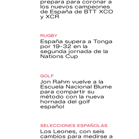
prepara para coronar a
los nuevos campeones
de España de BTT XCO
y XCR
RUGBY
España supera a Tonga
por 19-32 en la
segunda jornada de la
Nations Cup
GOLF
Jon Rahm vuelve a la
Escuela Nacional Blume
para compartir su
método con la nueva
hornada del golf
español
SELECCIONES ESPAÑOLAS
Los Leones, con seis
cambios para medirse a