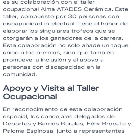
es su colaboración con el taller
ocupacional Alma ATADES Cerámica. Este
taller, compuesto por 30 personas con
discapacidad intelectual, tiene el honor de
elaborar los singulares trofeos que se
otorgarán a los ganadores de la carrera.
Esta colaboración no solo añade un toque
único a los premios, sino que también
promueve la inclusión y el apoyo a
personas con discapacidad en la
comunidad.
Apoyo y Visita al Taller
Ocupacional
En reconocimiento de esta colaboración
especial, los concejales delegados de
Deportes y Barrios Rurales, Félix Brocate y
Paloma Espinosa, junto a representantes