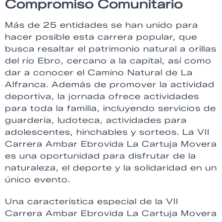
Compromiso Comunitario
Más de 25 entidades se han unido para
hacer posible esta carrera popular, que
busca resaltar el patrimonio natural a orillas
del río Ebro, cercano a la capital, así como
dar a conocer el Camino Natural de La
Alfranca. Además de promover la actividad
deportiva, la jornada ofrece actividades
para toda la familia, incluyendo servicios de
guardería, ludoteca, actividades para
adolescentes, hinchables y sorteos. La VII
Carrera Ambar Ebrovida La Cartuja Movera
es una oportunidad para disfrutar de la
naturaleza, el deporte y la solidaridad en un
único evento.
Una característica especial de la VII
Carrera Ambar Ebrovida La Cartuja Movera