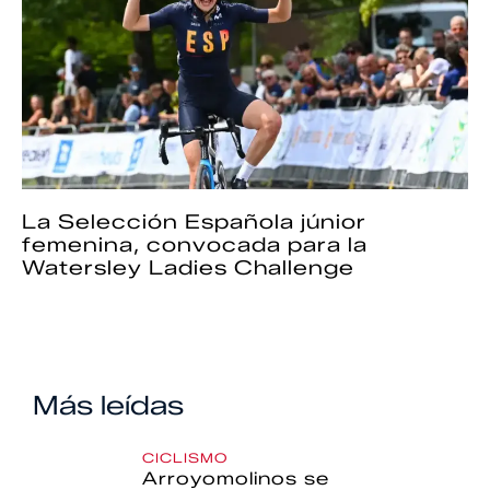
La Selección Española júnior
femenina, convocada para la
Watersley Ladies Challenge
Más leídas
CICLISMO
Arroyomolinos se